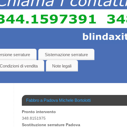
rsione serrature
Sistemazione serrature
Condizioni di vendita
Note legali
Fabbro a Padova Michele Bortolotti
Pronto intervento
348.8151975
Sostituzione serrature Padova