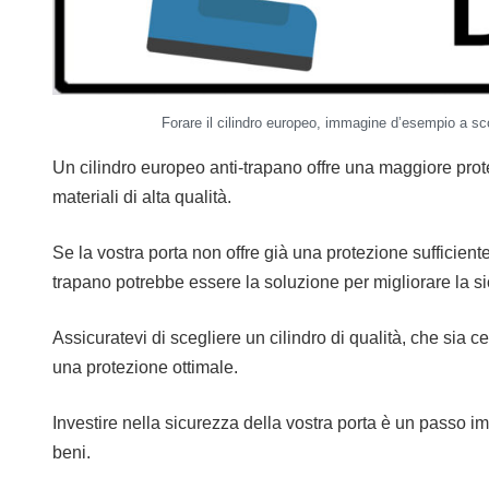
Forare il cilindro europeo, immagine d’esempio a sco
Un cilindro europeo anti-trapano offre una maggiore prot
materiali di alta qualità.
Se la vostra porta non offre già una protezione sufficiente 
trapano potrebbe essere la soluzione per migliorare la sic
Assicuratevi di scegliere un cilindro di qualità, che sia c
una protezione ottimale.
Investire nella sicurezza della vostra porta è un passo imp
beni.