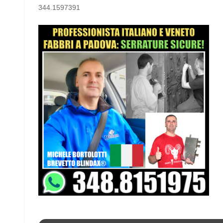
344.1597391