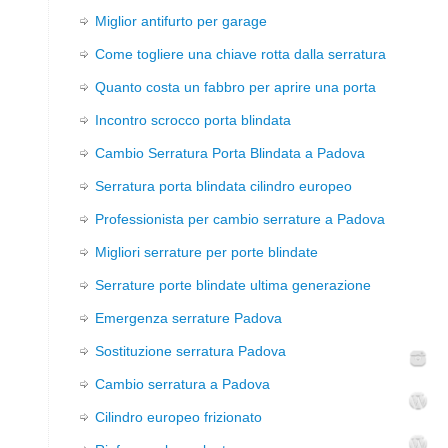
Miglior antifurto per garage
Come togliere una chiave rotta dalla serratura
Quanto costa un fabbro per aprire una porta
Incontro scrocco porta blindata
Cambio Serratura Porta Blindata a Padova
Serratura porta blindata cilindro europeo
Professionista per cambio serrature a Padova
Migliori serrature per porte blindate
Serrature porte blindate ultima generazione
Emergenza serrature Padova
Sostituzione serratura Padova
Cambio serratura a Padova
Cilindro europeo frizionato