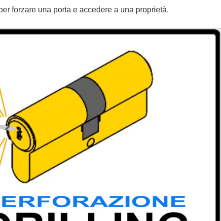
i per forzare una porta e accedere a una proprietà.