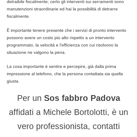
detraibile fiscalmente; certo gli interventi sui serramenti sono
manutenzioni straordinarie ed hai la possibilità di detrarre
fiscalmente.
È importante tenere presente che i servizi di pronto intervento
possono avere un costo più alto rispetto a un intervento
programmato, la velocità e l’efficienza con cui risolvono la
situazione ne valgono la pena.
La cosa importante è sentire e percepire, già dalla prima
impressione al telefono, che la persona contattata sia quella
giusta.
Per un
Sos fabbro Padova
affidati a Michele Bortolotti, è un
vero professionista, contatti