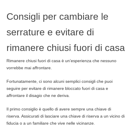
Consigli per cambiare le
serrature e evitare di
rimanere chiusi fuori di casa
Rimanere chiusi fuori di casa è un’esperienza che nessuno
vorrebbe mai affrontare.
Fortunatamente, ci sono alcuni semplici consigli che puoi
seguire per evitare di rimanere bloccato fuori di casa e
affrontare il disagio che ne deriva.
Il primo consiglio è quello di avere sempre una chiave di
riserva. Assicurati di lasciare una chiave di riserva a un vicino di
fiducia o a un familiare che vive nelle vicinanze.