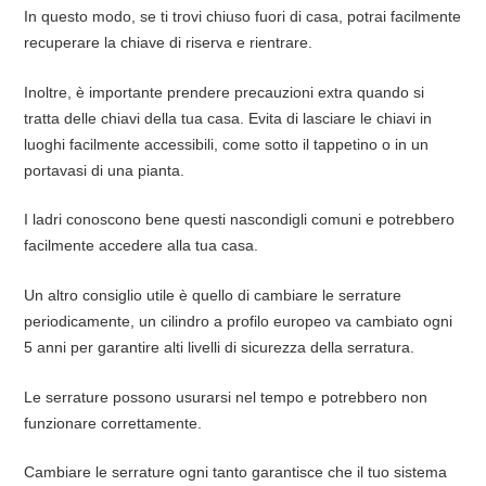
In questo modo, se ti trovi chiuso fuori di casa, potrai facilmente
recuperare la chiave di riserva e rientrare.
Inoltre, è importante prendere precauzioni extra quando si
tratta delle chiavi della tua casa. Evita di lasciare le chiavi in
luoghi facilmente accessibili, come sotto il tappetino o in un
portavasi di una pianta.
I ladri conoscono bene questi nascondigli comuni e potrebbero
facilmente accedere alla tua casa.
Un altro consiglio utile è quello di cambiare le serrature
periodicamente, un cilindro a profilo europeo va cambiato ogni
5 anni per garantire alti livelli di sicurezza della serratura.
Le serrature possono usurarsi nel tempo e potrebbero non
funzionare correttamente.
Cambiare le serrature ogni tanto garantisce che il tuo sistema