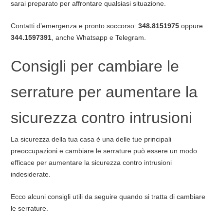
sarai preparato per affrontare qualsiasi situazione.
Contatti d’emergenza e pronto soccorso:
348.8151975
oppure
344.1597391
, anche Whatsapp e Telegram.
Consigli per cambiare le
serrature per aumentare la
sicurezza contro intrusioni
La sicurezza della tua casa è una delle tue principali
preoccupazioni e cambiare le serrature può essere un modo
efficace per aumentare la sicurezza contro intrusioni
indesiderate.
Ecco alcuni consigli utili da seguire quando si tratta di cambiare
le serrature.