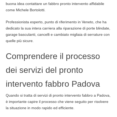
buona idea contattare un fabbro pronto intervento affidabile
come Michele Bortolotti.
Professionista esperto, punto di riferimento in Veneto, che ha
dedicato la sua intera carriera alla riparazione di porte blindate,
garage basculanti, cancelli e cambiato migliaia di serrature con
quelle più sicure.
Comprendere il processo
dei servizi del pronto
intervento fabbro Padova
Quando si tratta di servizi di pronto intervento fabbro a Padova,
è importante capire il processo che viene seguito per risolvere
la situazione in modo rapido ed efficiente.