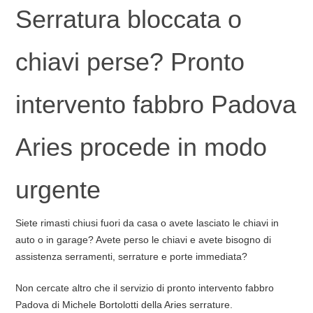
Serratura bloccata o
chiavi perse? Pronto
intervento fabbro Padova
Aries procede in modo
urgente
Siete rimasti chiusi fuori da casa o avete lasciato le chiavi in
auto o in garage? Avete perso le chiavi e avete bisogno di
assistenza serramenti, serrature e porte immediata?
Non cercate altro che il servizio di pronto intervento fabbro
Padova di Michele Bortolotti della Aries serrature.