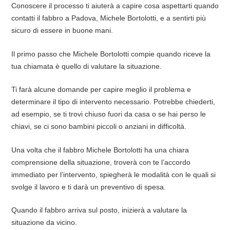
Conoscere il processo ti aiuterà a capire cosa aspettarti quando
contatti il fabbro a Padova, Michele Bortolotti, e a sentirti più
sicuro di essere in buone mani.
Il primo passo che Michele Bortolotti compie quando riceve la
tua chiamata è quello di valutare la situazione.
Ti farà alcune domande per capire meglio il problema e
determinare il tipo di intervento necessario. Potrebbe chiederti,
ad esempio, se ti trovi chiuso fuori da casa o se hai perso le
chiavi, se ci sono bambini piccoli o anziani in difficoltà.
Una volta che il fabbro Michele Bortolotti ha una chiara
comprensione della situazione, troverà con te l’accordo
immediato per l’intervento, spiegherà le modalità con le quali si
svolge il lavoro e ti darà un preventivo di spesa.
Quando il fabbro arriva sul posto, inizierà a valutare la
situazione da vicino.