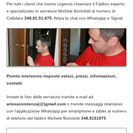
Per tutti i clienti che hanno urgenza chiamare il Fabbro esperto
e specializzato in serrature Michele Bortolotti al numero di
Cellulare
348.81.51.975
. Attiva la chat con Whatsapp e Signal.
Pronto intervento risposte veloci, prezzi, informazioni,
contatti
Inviate le foto delle serrature tramite e-mail ad
ariesassistenza(@)gmail.com
o tramite messaggi istantanei
con l’applicazione Whatsapp per smartphone e tablet al numero
di telefono del fabbro Michele Bortolotti
348.8151975
.