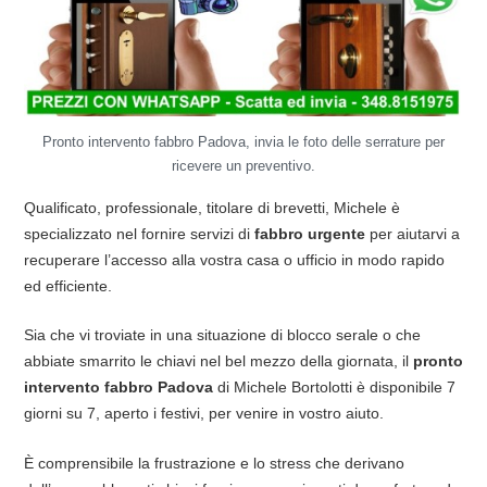
Pronto intervento fabbro Padova, invia le foto delle serrature per
ricevere un preventivo.
Qualificato, professionale, titolare di brevetti, Michele è
specializzato nel fornire servizi di
fabbro urgente
per aiutarvi a
recuperare l’accesso alla vostra casa o ufficio in modo rapido
ed efficiente.
Sia che vi troviate in una situazione di blocco serale o che
abbiate smarrito le chiavi nel bel mezzo della giornata, il
pronto
intervento fabbro Padova
di Michele Bortolotti è disponibile 7
giorni su 7, aperto i festivi, per venire in vostro aiuto.
È comprensibile la frustrazione e lo stress che derivano