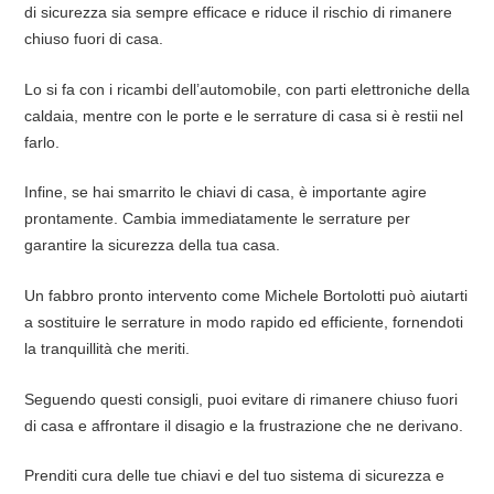
di sicurezza sia sempre efficace e riduce il rischio di rimanere
chiuso fuori di casa.
Lo si fa con i ricambi dell’automobile, con parti elettroniche della
caldaia, mentre con le porte e le serrature di casa si è restii nel
farlo.
Infine, se hai smarrito le chiavi di casa, è importante agire
prontamente. Cambia immediatamente le serrature per
garantire la sicurezza della tua casa.
Un fabbro pronto intervento come Michele Bortolotti può aiutarti
a sostituire le serrature in modo rapido ed efficiente, fornendoti
la tranquillità che meriti.
Seguendo questi consigli, puoi evitare di rimanere chiuso fuori
di casa e affrontare il disagio e la frustrazione che ne derivano.
Prenditi cura delle tue chiavi e del tuo sistema di sicurezza e