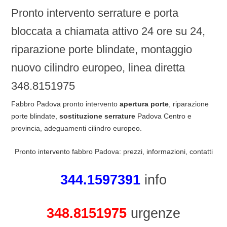
Pronto intervento serrature e porta
bloccata a chiamata attivo 24 ore su 24,
riparazione porte blindate, montaggio
nuovo cilindro europeo, linea diretta
348.8151975
Fabbro Padova pronto intervento
apertura porte
, riparazione
porte blindate,
sostituzione serrature
Padova Centro e
provincia, adeguamenti cilindro europeo.
Pronto intervento fabbro Padova: prezzi, informazioni, contatti
344.1597391
info
348.8151975
urgenze