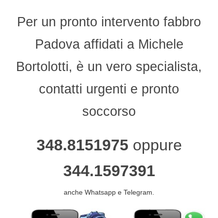
Per un pronto intervento fabbro
Padova affidati a Michele
Bortolotti, è un vero specialista,
contatti urgenti e pronto
soccorso
348.8151975
oppure
344.1597391
anche Whatsapp e Telegram.