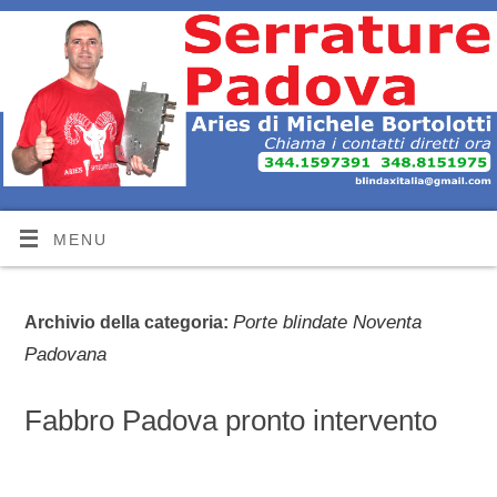
MENU
Porte blindate Noventa
Archivio della categoria:
Padovana
Fabbro Padova pronto intervento