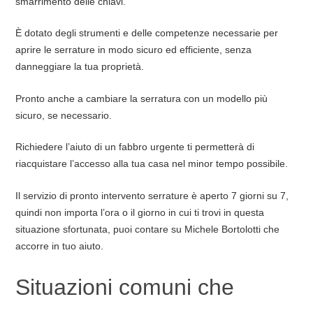
smarrimento delle chiavi.
È dotato degli strumenti e delle competenze necessarie per
aprire le serrature in modo sicuro ed efficiente, senza
danneggiare la tua proprietà.
Pronto anche a cambiare la serratura con un modello più
sicuro, se necessario.
Richiedere l’aiuto di un fabbro urgente ti permetterà di
riacquistare l’accesso alla tua casa nel minor tempo possibile.
Il servizio di pronto intervento serrature è aperto 7 giorni su 7,
quindi non importa l’ora o il giorno in cui ti trovi in questa
situazione sfortunata, puoi contare su Michele Bortolotti che
accorre in tuo aiuto.
Situazioni comuni che