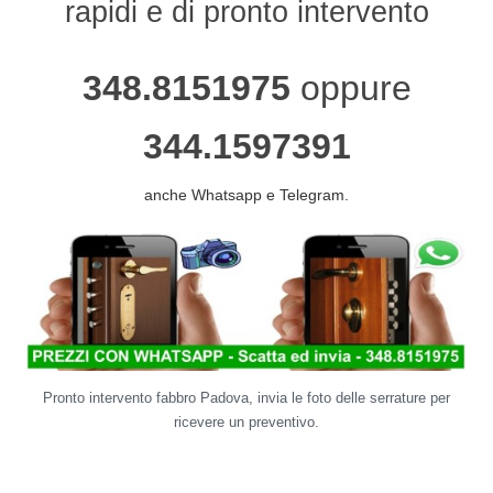
rapidi e di pronto intervento
348.8151975
oppure
344.1597391
anche Whatsapp e Telegram.
Pronto intervento fabbro Padova, invia le foto delle serrature per
ricevere un preventivo.