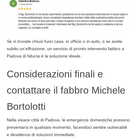
Se vi trovate chiusi fuori casa, in ufficio o in auto, o se avete
subito un’effrazione, un servizio di pronto intervento fabbro a
Padova di fiducia è la soluzione ideale.
Considerazioni finali e
contattare il fabbro Michele
Bortolotti
Nella vivace città di Padova, le emergenze domestiche possono
presentarsi in qualsiasi momento, facendoci sentire vulnerabili
e desiderosi di soluzioni immediate.