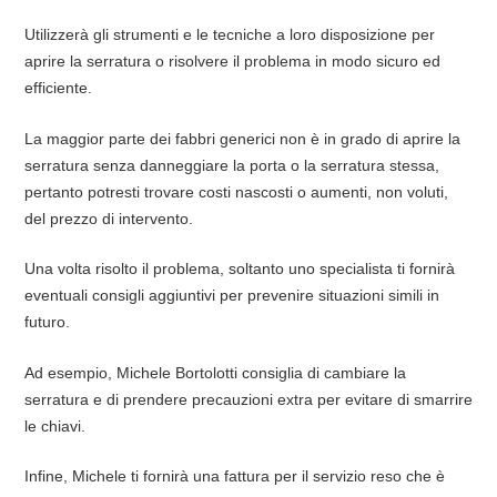
Utilizzerà gli strumenti e le tecniche a loro disposizione per
aprire la serratura o risolvere il problema in modo sicuro ed
efficiente.
La maggior parte dei fabbri generici non è in grado di aprire la
serratura senza danneggiare la porta o la serratura stessa,
pertanto potresti trovare costi nascosti o aumenti, non voluti,
del prezzo di intervento.
Una volta risolto il problema, soltanto uno specialista ti fornirà
eventuali consigli aggiuntivi per prevenire situazioni simili in
futuro.
Ad esempio, Michele Bortolotti consiglia di cambiare la
serratura e di prendere precauzioni extra per evitare di smarrire
le chiavi.
Infine, Michele ti fornirà una fattura per il servizio reso che è