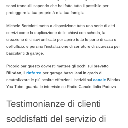
sonni tranquilli sapendo che hai fatto tutto il possibile per
proteggere la tua proprietà e la tua famiglia.
Michele Bortolotti metta a disposizione tutta una serie di altri
servizi come la duplicazione delle chiavi con scheda, la
creazione di chiavi unificate per aprire tutte le porte di casa o
dell’ufficio, e persino l’installazione di serrature di sicurezza per
basculanti di garage.
Proprio per questo dovresti mettere gli occhi sul brevetto
Blindax
, il
rinforzo
per garage basculanti in grado di
neutralizzare le più scaltre effrazioni, iscriviti sul
canale
Blindax
You Tube, guarda le interviste su Radio Canale Italia Padova.
Testimonianze di clienti
soddisfatti del servizio di