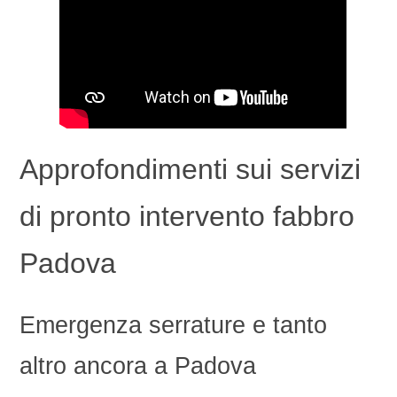
Approfondimenti sui servizi
di pronto intervento fabbro
Padova
Emergenza serrature e tanto
altro ancora a Padova