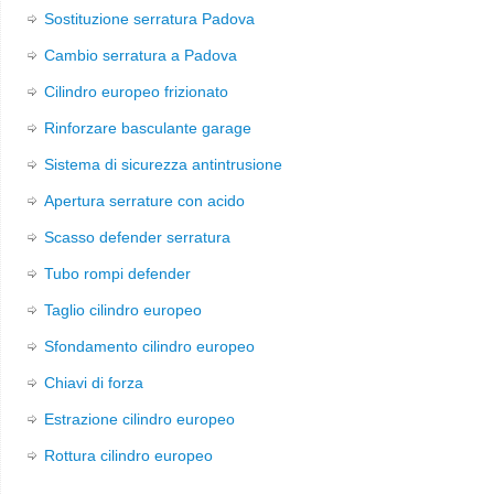
Sostituzione serratura Padova
Cambio serratura a Padova
Cilindro europeo frizionato
Rinforzare basculante garage
Sistema di sicurezza antintrusione
Apertura serrature con acido
Scasso defender serratura
Tubo rompi defender
Taglio cilindro europeo
Sfondamento cilindro europeo
Chiavi di forza
Estrazione cilindro europeo
Rottura cilindro europeo