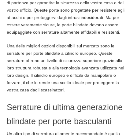
di partenza per garantire la sicurezza della vostra casa o del
vostro ufficio. Queste porte sono progettate per resistere agli
attacchi e per proteggervi dagli intrusi indesiderati. Ma per
essere veramente sicure, le porte blindate devono essere
equipaggiate con serrature altamente affidabili e resistenti.
Una delle migliori opzioni disponibili sul mercato sono le
serrature per porte blindate a cilindro europeo. Queste
serrature offrono un livello di sicurezza superiore grazie alla
loro struttura robusta e alla tecnologia avanzata utilizzata nel
loro design. Il cilindro europeo è difficile da manipolare o
forzare, il che lo rende una scelta ideale per proteggere la
vostra casa dagli scassinatori.
Serrature di ultima generazione
blindate per porte basculanti
Un altro tipo di serratura altamente raccomandato è quello