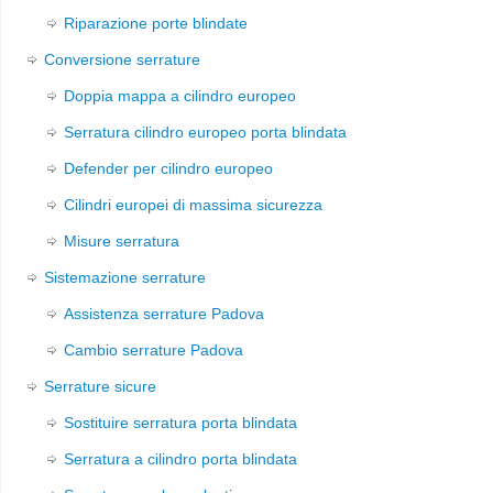
Riparazione porte blindate
Conversione serrature
Doppia mappa a cilindro europeo
Serratura cilindro europeo porta blindata
Defender per cilindro europeo
Cilindri europei di massima sicurezza
Misure serratura
Sistemazione serrature
Assistenza serrature Padova
Cambio serrature Padova
Serrature sicure
Sostituire serratura porta blindata
Serratura a cilindro porta blindata