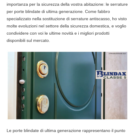
importanza per la sicurezza della vostra abitazione: le serrature
per porte blindate di ultima generazione. Come fabbro
specializzato nella sostituzione di serrature antiscasso, ho visto
molte evoluzioni nel settore della sicurezza domestica, e voglio
condividere con voi le ultime novità e i migliori prodotti
disponibili sul mercato.
Le porte blindate di ultima generazione rappresentano il punto