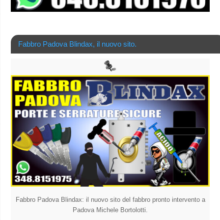
Fabbro Padova Blindax, il nuovo sito.
Fabbro Padova Blindax: il nuovo sito del fabbro pronto intervento a
Padova Michele Bortolotti.