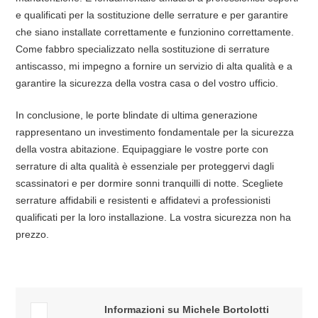
e qualificati per la sostituzione delle serrature e per garantire
che siano installate correttamente e funzionino correttamente.
Come fabbro specializzato nella sostituzione di serrature
antiscasso, mi impegno a fornire un servizio di alta qualità e a
garantire la sicurezza della vostra casa o del vostro ufficio.
In conclusione, le porte blindate di ultima generazione
rappresentano un investimento fondamentale per la sicurezza
della vostra abitazione. Equipaggiare le vostre porte con
serrature di alta qualità è essenziale per proteggervi dagli
scassinatori e per dormire sonni tranquilli di notte. Scegliete
serrature affidabili e resistenti e affidatevi a professionisti
qualificati per la loro installazione. La vostra sicurezza non ha
prezzo.
Informazioni su Michele Bortolotti