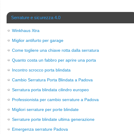
Serrature e sicurezza 4.0
Winkhaus Xtra
Miglior antifurto per garage
Come togliere una chiave rotta dalla serratura
Quanto costa un fabbro per aprire una porta
Incontro scrocco porta blindata
Cambio Serratura Porta Blindata a Padova
Serratura porta blindata cilindro europeo
Professionista per cambio serrature a Padova
Migliori serrature per porte blindate
Serrature porte blindate ultima generazione
Emergenza serrature Padova