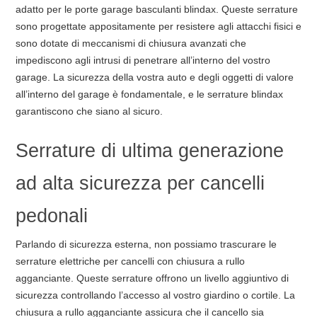
adatto per le porte garage basculanti blindax. Queste serrature
sono progettate appositamente per resistere agli attacchi fisici e
sono dotate di meccanismi di chiusura avanzati che
impediscono agli intrusi di penetrare all’interno del vostro
garage. La sicurezza della vostra auto e degli oggetti di valore
all’interno del garage è fondamentale, e le serrature blindax
garantiscono che siano al sicuro.
Serrature di ultima generazione
ad alta sicurezza per cancelli
pedonali
Parlando di sicurezza esterna, non possiamo trascurare le
serrature elettriche per cancelli con chiusura a rullo
agganciante. Queste serrature offrono un livello aggiuntivo di
sicurezza controllando l’accesso al vostro giardino o cortile. La
chiusura a rullo agganciante assicura che il cancello sia