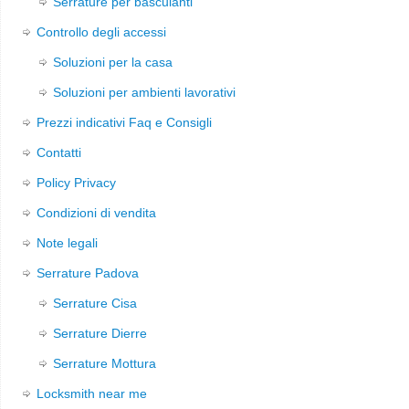
Serrature per basculanti
Controllo degli accessi
Soluzioni per la casa
Soluzioni per ambienti lavorativi
Prezzi indicativi Faq e Consigli
Contatti
Policy Privacy
Condizioni di vendita
Note legali
Serrature Padova
Serrature Cisa
Serrature Dierre
Serrature Mottura
Locksmith near me