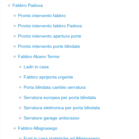
Fabbro Padova
Pronto intervento fabbro
Pronto intervento fabbro Padova
Pronto intervento apertura porte
Pronto intervento porte blindate
Fabbro Abano Terme
Ladri in casa
Fabbro apriporta urgente
Porta blindata cambio serratura
Serratura europea per porta blindata
Serratura elettronica per porta blindata
Serrature garage antiscasso
Fabbro Albignasego
Furti in casa statistiche ad Albignasego