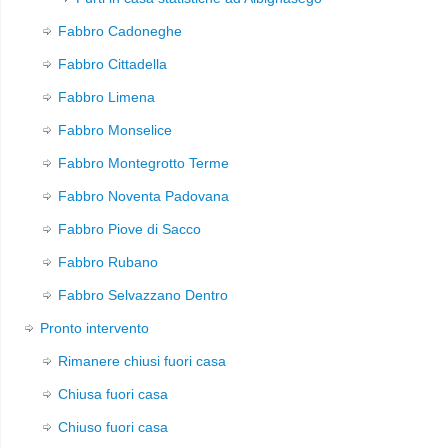
Fabbro Cadoneghe
Fabbro Cittadella
Fabbro Limena
Fabbro Monselice
Fabbro Montegrotto Terme
Fabbro Noventa Padovana
Fabbro Piove di Sacco
Fabbro Rubano
Fabbro Selvazzano Dentro
Pronto intervento
Rimanere chiusi fuori casa
Chiusa fuori casa
Chiuso fuori casa