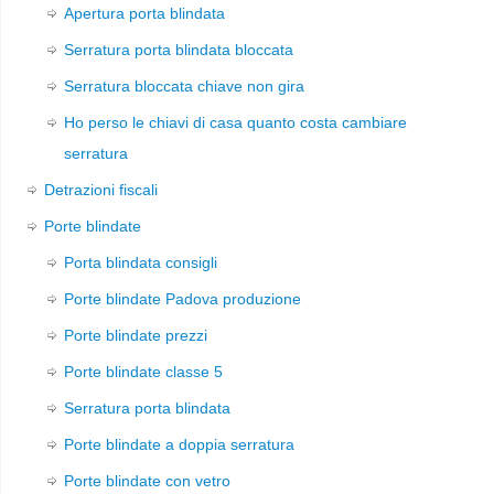
Apertura porta blindata
Serratura porta blindata bloccata
Serratura bloccata chiave non gira
Ho perso le chiavi di casa quanto costa cambiare
serratura
Detrazioni fiscali
Porte blindate
Porta blindata consigli
Porte blindate Padova produzione
Porte blindate prezzi
Porte blindate classe 5
Serratura porta blindata
Porte blindate a doppia serratura
Porte blindate con vetro