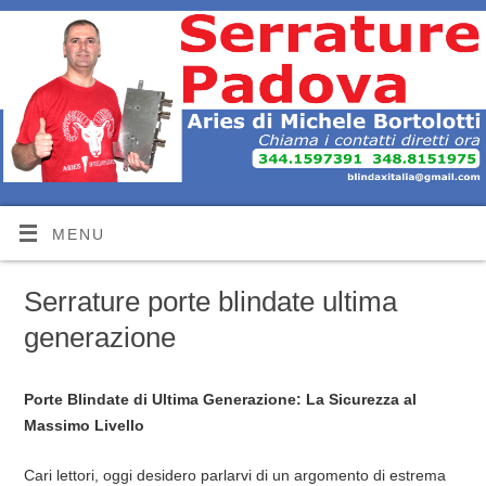
MENU
Serrature porte blindate ultima
generazione
Porte Blindate di Ultima Generazione: La Sicurezza al
Massimo Livello
Cari lettori, oggi desidero parlarvi di un argomento di estrema