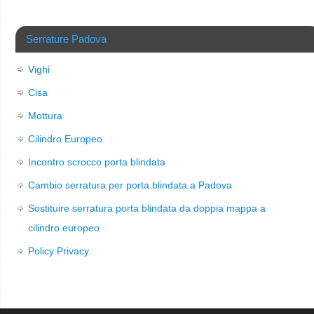
Serrature Padova
Vighi
Cisa
Mottura
Cilindro Europeo
Incontro scrocco porta blindata
Cambio serratura per porta blindata a Padova
Sostituire serratura porta blindata da doppia mappa a
cilindro europeo
Policy Privacy