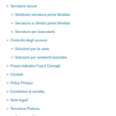
Serrature sicure
Sostituire serratura porta blindata
Serratura a cilindro porta blindata
Serrature per basculanti
Controllo degli accessi
Soluzioni per la casa
Soluzioni per ambienti lavorativi
Prezzi indicativi Faq e Consigli
Contatti
Policy Privacy
Condizioni di vendita
Note legali
Serrature Padova