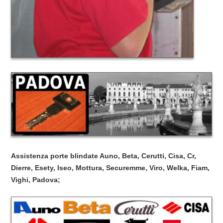
Assistenza porte blindate Auno, Beta, Cerutti, Cisa, Cr,
Dierre, Esety, Iseo, Mottura, Securemme, Viro, Welka, Fiam,
Vighi, Padova;