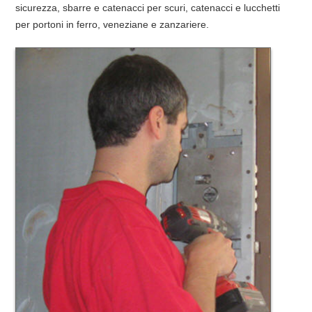
sicurezza, sbarre e catenacci per scuri, catenacci e lucchetti
per portoni in ferro, veneziane e zanzariere.