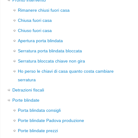
Rimanere chiusi fuori casa
Chiusa fuori casa
Chiuso fuori casa
Apertura porta blindata
Serratura porta blindata bloccata
Serratura bloccata chiave non gira
Ho perso le chiavi di casa quanto costa cambiare
serratura
Detrazioni fiscali
Porte blindate
Porta blindata consigli
Porte blindate Padova produzione
Porte blindate prezzi