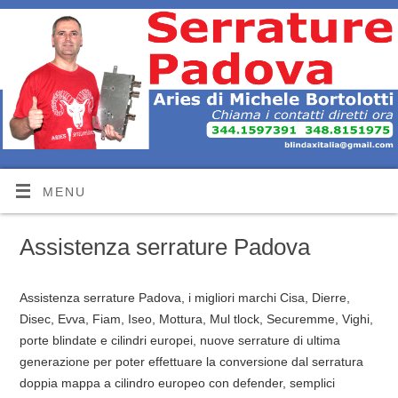
MENU
Assistenza serrature Padova
Assistenza serrature Padova, i migliori marchi Cisa, Dierre,
Disec, Evva, Fiam, Iseo, Mottura, Mul tlock, Securemme, Vighi,
porte blindate e cilindri europei, nuove serrature di ultima
generazione per poter effettuare la conversione dal serratura
doppia mappa a cilindro europeo con defender, semplici