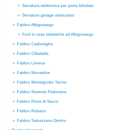
Serratura elettronica per porta blindata
Serrature garage antiscasso
Fabbro Albignasego
Furti in casa statistiche ad Albignasego
Fabbro Cadoneghe
Fabbro Cittadella
Fabbro Limena
Fabbro Monselice
Fabbro Montegrotto Terme
Fabbro Noventa Padovana
Fabbro Piove di Sacco
Fabbro Rubano
Fabbro Selvazzano Dentro
Pronto intervento