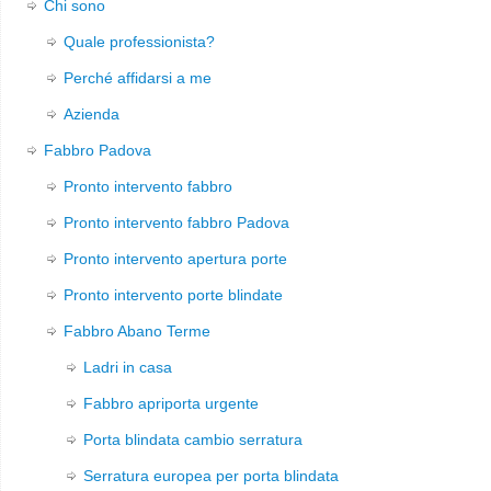
Chi sono
Quale professionista?
Perché affidarsi a me
Azienda
Fabbro Padova
Pronto intervento fabbro
Pronto intervento fabbro Padova
Pronto intervento apertura porte
Pronto intervento porte blindate
Fabbro Abano Terme
Ladri in casa
Fabbro apriporta urgente
Porta blindata cambio serratura
Serratura europea per porta blindata