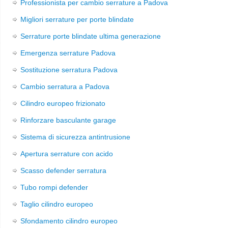
Professionista per cambio serrature a Padova
Migliori serrature per porte blindate
Serrature porte blindate ultima generazione
Emergenza serrature Padova
Sostituzione serratura Padova
Cambio serratura a Padova
Cilindro europeo frizionato
Rinforzare basculante garage
Sistema di sicurezza antintrusione
Apertura serrature con acido
Scasso defender serratura
Tubo rompi defender
Taglio cilindro europeo
Sfondamento cilindro europeo