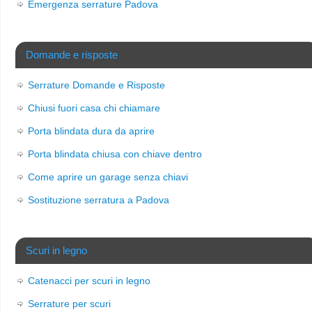
Emergenza serrature Padova
Domande e risposte
Serrature Domande e Risposte
Chiusi fuori casa chi chiamare
Porta blindata dura da aprire
Porta blindata chiusa con chiave dentro
Come aprire un garage senza chiavi
Sostituzione serratura a Padova
Scuri in legno
Catenacci per scuri in legno
Serrature per scuri