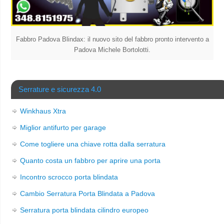
Fabbro Padova Blindax: il nuovo sito del fabbro pronto intervento a
Padova Michele Bortolotti.
Serrature e sicurezza 4.0
Winkhaus Xtra
Miglior antifurto per garage
Come togliere una chiave rotta dalla serratura
Quanto costa un fabbro per aprire una porta
Incontro scrocco porta blindata
Cambio Serratura Porta Blindata a Padova
Serratura porta blindata cilindro europeo