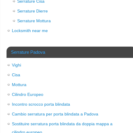
Serrature Cisa
Serrature Dierre
Serrature Mottura
Locksmith near me
Serrature Padova
Vighi
Cisa
Mottura
Cilindro Europeo
Incontro scrocco porta blindata
Cambio serratura per porta blindata a Padova
Sostituire serratura porta blindata da doppia mappa a
cilindro europeo