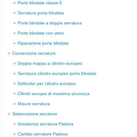
Porte blindate classe 5
Serratura porta blindata
Porte blindate a doppia serratura
Porte blindate con vetro
Riparazione porte blindate
Conversione serrature
Doppia mappa a cilindro europeo
Serratura cilindro europeo porta blindata
Defender per cilindro europeo
Cilindri europei di massima sicurezza
Misure serratura
Sistemazione serrature
Assistenza serrature Padova
Cambio serrature Padova