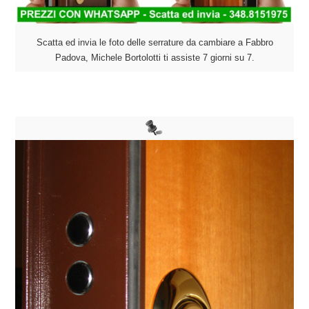
Scatta ed invia le foto delle serrature da cambiare a Fabbro
Padova, Michele Bortolotti ti assiste 7 giorni su 7.