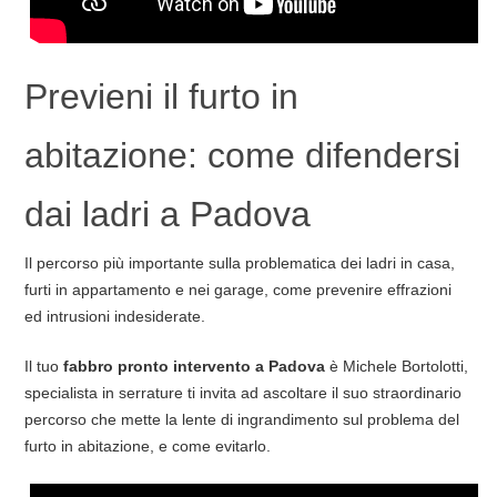
Previeni il furto in
abitazione: come difendersi
dai ladri a Padova
Il percorso più importante sulla problematica dei ladri in casa,
furti in appartamento e nei garage, come prevenire effrazioni
ed intrusioni indesiderate.
Il tuo
fabbro pronto intervento a Padova
è Michele Bortolotti,
specialista in serrature ti invita ad ascoltare il suo straordinario
percorso che mette la lente di ingrandimento sul problema del
furto in abitazione, e come evitarlo.