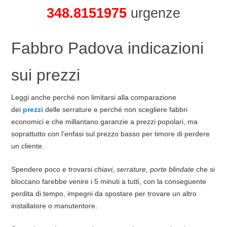
348.8151975
urgenze
Fabbro Padova indicazioni
sui prezzi
Leggi anche perché non limitarsi alla comparazione
dei
prezzi
delle serrature e perché non scegliere fabbri
economici e che millantano garanzie a prezzi popolari, ma
soprattutto con l’enfasi sul prezzo basso per timore di perdere
un cliente.
Spendere poco e trovarsi
chiavi, serrature, porte blindate
che si
bloccano farebbe venire i 5 minuti a tutti, con la conseguente
perdita di tempo, impegni da spostare per trovare un altro
installatore o manutentore.