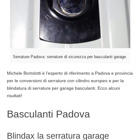
Serrature Padova: serrature di sicurezza per basculanti garage.
Michele Bortolotti è l’esperto di riferimento a Padova e provincia
per le conversioni di serrature con cilindro europeo e per la
blindatura di serrature per garage basculanti. Ecco alcuni
risultati!
Basculanti Padova
Blindax la serratura garage