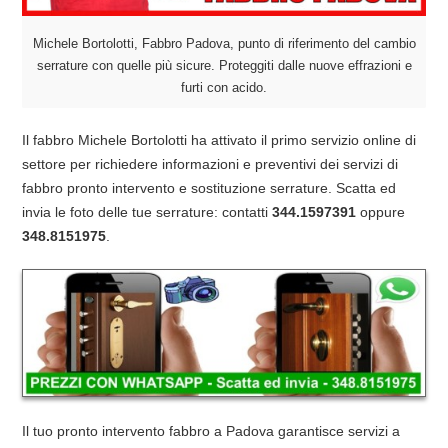
Michele Bortolotti, Fabbro Padova, punto di riferimento del cambio
serrature con quelle più sicure. Proteggiti dalle nuove effrazioni e
furti con acido.
Il fabbro Michele Bortolotti ha attivato il primo servizio online di
settore per richiedere informazioni e preventivi dei servizi di
fabbro pronto intervento e sostituzione serrature. Scatta ed
invia le foto delle tue serrature: contatti
344.1597391
oppure
348.8151975
.
Il tuo pronto intervento fabbro a Padova garantisce servizi a