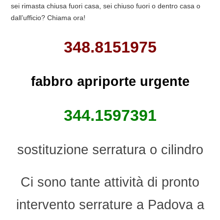
sei rimasta chiusa fuori casa, sei chiuso fuori o dentro casa o
dall’ufficio? Chiama ora!
348.8151975
fabbro apriporte urgente
344.1597391
sostituzione serratura o cilindro
Ci sono tante attività di pronto
intervento serrature a Padova a