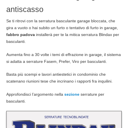
antiscasso
Se ti ritrovi con la serratura basculante garage bloccata, che
gira a vuoto o hai subito un furto o tentativo di furto in garage,
fabbro padova
installerà per te la mitica serratura Blindax per
basculanti.
Aumenta fino a 30 volte i temi di effrazione in garage, il sistema
si adatta a serrature Fasem, Prefer, Viro per basculanti.
Basta più scempi e lavori antiestetici in condominio che
scatenano riunioni tese che incrinano i rapporti fra inquilini.
Approfondisci l’argomento nella
sezione
serrature per
basculanti.