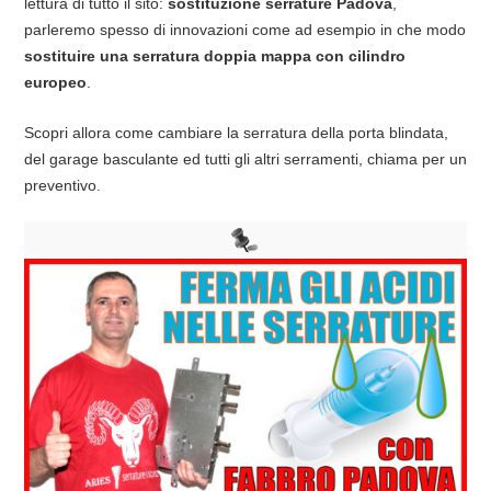
lettura di tutto il sito:
sostituzione serrature Padova
,
parleremo spesso di innovazioni come ad esempio in che modo
sostituire una serratura doppia mappa con cilindro
europeo
.
Scopri allora come cambiare la serratura della porta blindata,
del garage basculante ed tutti gli altri serramenti, chiama per un
preventivo.