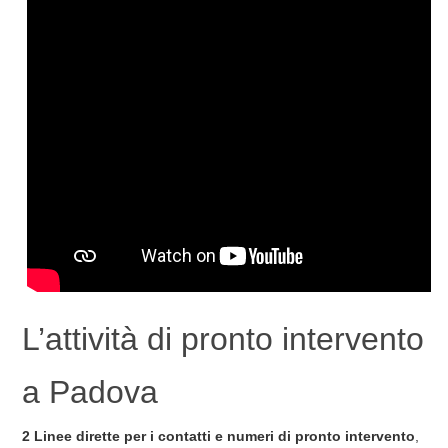
L’attività di pronto intervento
a Padova
2 Linee dirette per i contatti e numeri di pronto intervento
,