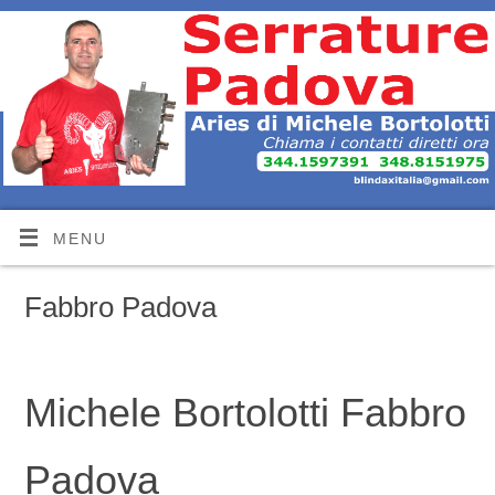
MENU
Fabbro Padova
Michele Bortolotti Fabbro
Padova