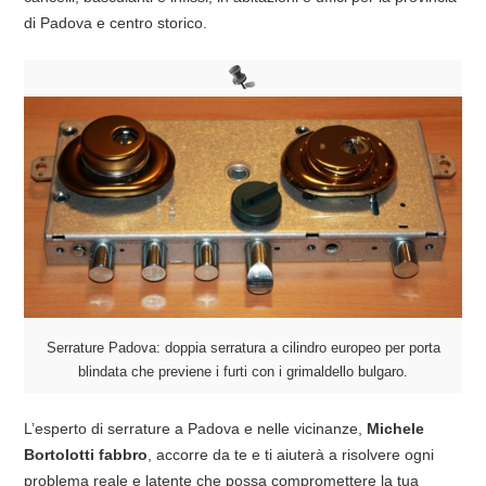
di Padova e centro storico.
Serrature Padova: doppia serratura a cilindro europeo per porta
blindata che previene i furti con i grimaldello bulgaro.
L’esperto di serrature a Padova e nelle vicinanze,
Michele
Bortolotti fabbro
, accorre da te e ti aiuterà a risolvere ogni
problema reale e latente che possa compromettere la tua