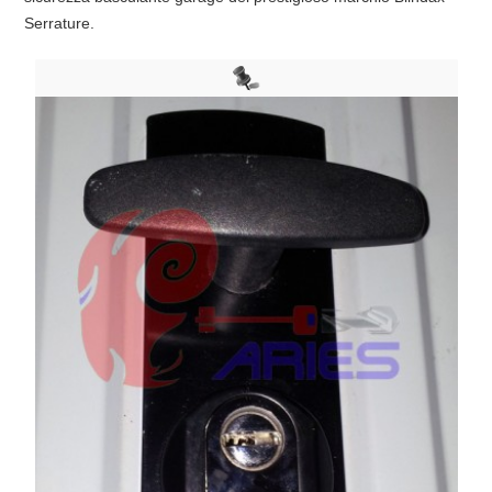
Serrature.