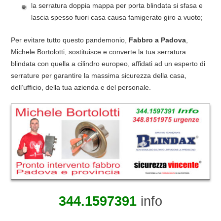
la serratura doppia mappa per porta blindata si sfasa e
lascia spesso fuori casa causa famigerato giro a vuoto;
Per evitare tutto questo pandemonio,
Fabbro a Padova
,
Michele Bortolotti, sostituisce e converte la tua serratura
blindata con quella a cilindro europeo, affidati ad un esperto di
serrature per garantire la massima sicurezza della casa,
dell’ufficio, della tua azienda e del personale.
344.1597391
info