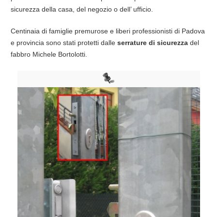
sicurezza della casa, del negozio o dell’ ufficio.
Centinaia di famiglie premurose e liberi professionisti di Padova
e provincia sono stati protetti dalle
serrature di sicurezza
del
fabbro Michele Bortolotti.