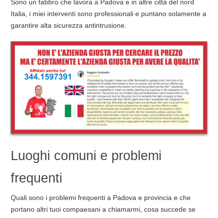
Sono un fabbro che lavora a Padova e in altre città del nord
Italia, i miei interventi sono professionali e puntano solamente a
garantire alta sicurezza antintrusione.
Luoghi comuni e problemi
frequenti
Quali sono i problemi frequenti a Padova e provincia e che
portano altri tuoi compaesani a chiamarmi, cosa succede se