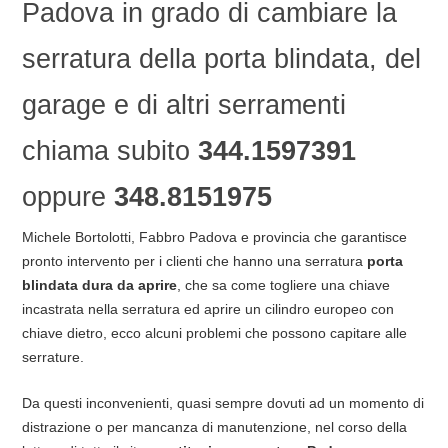
Padova in grado di cambiare la
serratura della porta blindata, del
garage e di altri serramenti
chiama subito
344.1597391
oppure
348.8151975
Michele Bortolotti, Fabbro Padova e provincia che garantisce
pronto intervento per i clienti che hanno una serratura
porta
blindata dura da aprire
, che sa come togliere una chiave
incastrata nella serratura ed aprire un cilindro europeo con
chiave dietro, ecco alcuni problemi che possono capitare alle
serrature.
Da questi inconvenienti, quasi sempre dovuti ad un momento di
distrazione o per mancanza di manutenzione, nel corso della