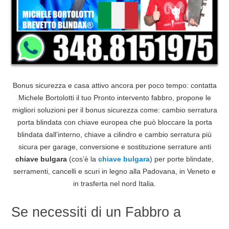
Bonus sicurezza e casa attivo ancora per poco tempo: contatta
Michele Bortolotti il tuo Pronto intervento fabbro, propone le
migliori soluzioni per il bonus sicurezza come: cambio serratura
porta blindata con chiave europea che può bloccare la porta
blindata dall’interno, chiave a cilindro e cambio serratura più
sicura per garage, conversione e sostituzione serrature anti
chiave bulgara
(cos’è la
chiave bulgara
) per porte blindate,
serramenti, cancelli e scuri in legno alla Padovana, in Veneto e
in trasferta nel nord Italia.
Se necessiti di un Fabbro a