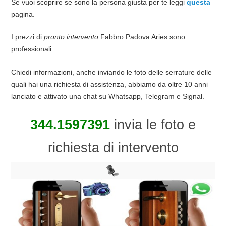
Se vuoi scoprire se sono la persona giusta per te leggi
questa
pagina.
I prezzi di
pronto intervento
Fabbro Padova Aries sono
professionali.
Chiedi informazioni, anche inviando le foto delle serrature delle
quali hai una richiesta di assistenza, abbiamo da oltre 10 anni
lanciato e attivato una chat su Whatsapp, Telegram e Signal.
344.1597391
invia le foto e
richiesta di intervento