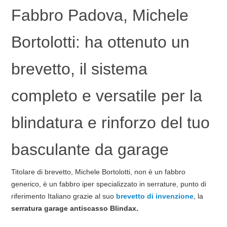
Fabbro Padova, Michele
Bortolotti: ha ottenuto un
brevetto, il sistema
completo e versatile per la
blindatura e rinforzo del tuo
basculante da garage
Titolare di brevetto, Michele Bortolotti, non è un fabbro
generico, è un fabbro iper specializzato in serrature, punto di
riferimento Italiano grazie al suo
brevetto di invenzione
, la
serratura garage antiscasso Blindax.