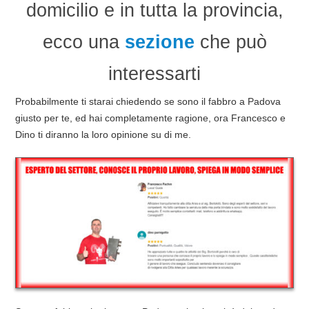
domicilio e in tutta la provincia,
ecco una
sezione
che può
interessarti
Probabilmente ti starai chiedendo se sono il fabbro a Padova
giusto per te, ed hai completamente ragione, ora Francesco e
Dino ti diranno la loro opinione su di me.