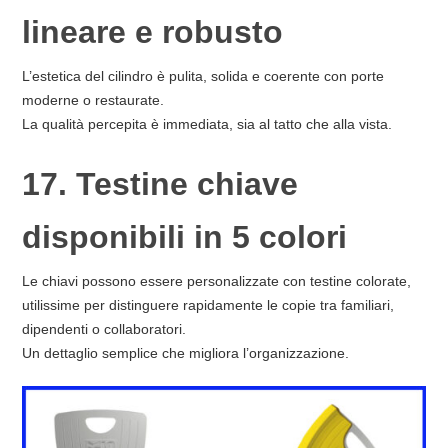
lineare e robusto
L’estetica del cilindro è pulita, solida e coerente con porte
moderne o restaurate.
La qualità percepita è immediata, sia al tatto che alla vista.
17. Testine chiave
disponibili in 5 colori
Le chiavi possono essere personalizzate con testine colorate,
utilissime per distinguere rapidamente le copie tra familiari,
dipendenti o collaboratori.
Un dettaglio semplice che migliora l’organizzazione.