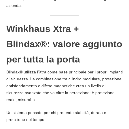
azienda.
Winkhaus Xtra +
Blindax®: valore aggiunto
per tutta la porta
Blindax® utilizza l’Xtra come base principale per i propri impianti
di sicurezza. La combinazione tra cilindro modulare, protezione
antisfondamento e difese magnetiche crea un livello di
sicurezza avanzato che va oltre la percezione: è protezione
reale, misurabile.
Un sistema pensato per chi pretende stabilità, durata e
precisione nel tempo.