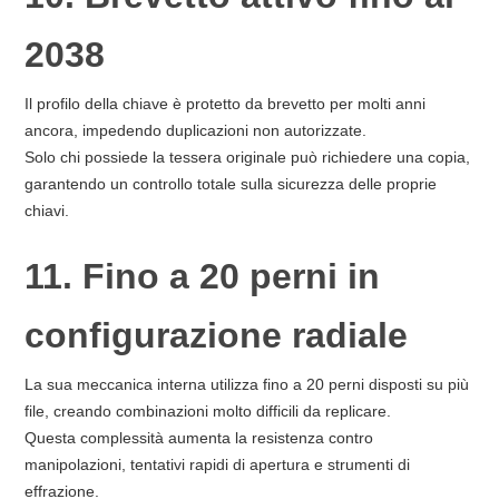
2038
Il profilo della chiave è protetto da brevetto per molti anni
ancora, impedendo duplicazioni non autorizzate.
Solo chi possiede la tessera originale può richiedere una copia,
garantendo un controllo totale sulla sicurezza delle proprie
chiavi.
11. Fino a 20 perni in
configurazione radiale
La sua meccanica interna utilizza fino a 20 perni disposti su più
file, creando combinazioni molto difficili da replicare.
Questa complessità aumenta la resistenza contro
manipolazioni, tentativi rapidi di apertura e strumenti di
effrazione.