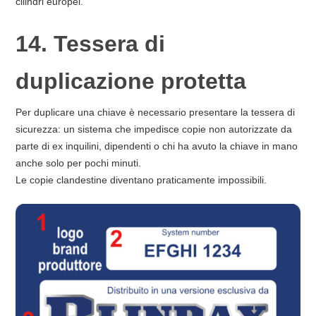
cilindri europei.
14. Tessera di
duplicazione protetta
Per duplicare una chiave è necessario presentare la tessera di
sicurezza: un sistema che impedisce copie non autorizzate da
parte di ex inquilini, dipendenti o chi ha avuto la chiave in mano
anche solo per pochi minuti.
Le copie clandestine diventano praticamente impossibili.