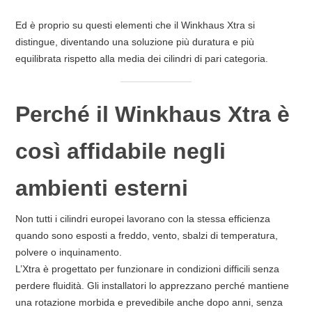
Ed è proprio su questi elementi che il Winkhaus Xtra si
distingue, diventando una soluzione più duratura e più
equilibrata rispetto alla media dei cilindri di pari categoria.
Perché il Winkhaus Xtra è
così affidabile negli
ambienti esterni
Non tutti i cilindri europei lavorano con la stessa efficienza
quando sono esposti a freddo, vento, sbalzi di temperatura,
polvere o inquinamento.
L’Xtra è progettato per funzionare in condizioni difficili senza
perdere fluidità. Gli installatori lo apprezzano perché mantiene
una rotazione morbida e prevedibile anche dopo anni, senza