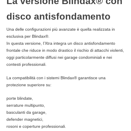
La versione Blindax® con
disco antisfondamento
Una delle configurazioni più avanzate è quella realizzata in
esclusiva per Blindax®.
In questa versione, l’Xtra integra un disco antisfondamento
frontale che riduce in modo drastico il rischio di attacchi violenti,
oggi particolarmente diffusi nei garage condominiali e nei
contesti professionali.
La compatibilità con i sistemi Blindax® garantisce una
protezione superiore su:
porte blindate,
serrature multipunto,
basculanti da garage,
defender magnetici,
rosoni e coperture professionali.