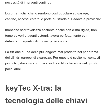
necessità di interventi continui.
Ecco tre motivi che lo rendono così popolare su garage,
cantine, accessi esterni e porte su strada di Padova e provincia:
mantiene scorrevolezza costante anche con clima rigido, non
teme polveri e agenti esterni, lavora perfettamente con
defender magnetici di nuova generazione.
La frizione è una delle più longeve mai prodotte nel panorama
dei cilindri europei di sicurezza. Per questo è scelto nei contesti
più critici, dove un comune cilindro si bloccherebbe nel giro di
pochi anni.
keyTec X-tra: la
tecnologia delle chiavi