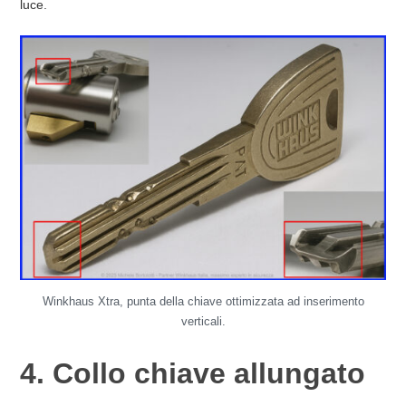
luce.
Winkhaus Xtra, punta della chiave ottimizzata ad inserimento
verticali.
4. Collo chiave allungato