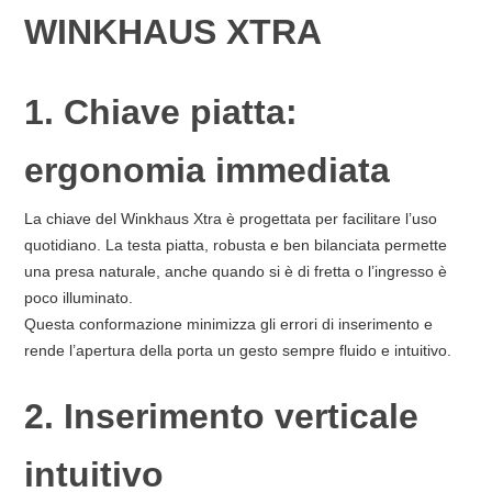
WINKHAUS XTRA
1. Chiave piatta:
ergonomia immediata
La chiave del Winkhaus Xtra è progettata per facilitare l’uso
quotidiano. La testa piatta, robusta e ben bilanciata permette
una presa naturale, anche quando si è di fretta o l’ingresso è
poco illuminato.
Questa conformazione minimizza gli errori di inserimento e
rende l’apertura della porta un gesto sempre fluido e intuitivo.
2. Inserimento verticale
intuitivo