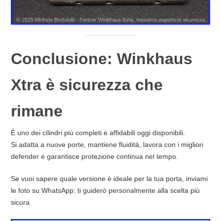
Conclusione: Winkhaus
Xtra è sicurezza che
rimane
È uno dei cilindri più completi e affidabili oggi disponibili.
Si adatta a nuove porte, mantiene fluidità, lavora con i migliori
defender e garantisce protezione continua nel tempo.
Se vuoi sapere quale versione è ideale per la tua porta, inviami
le foto su WhatsApp: ti guiderò personalmente alla scelta più
sicura.