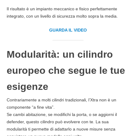
Il risultato è un impianto meccanico e fisico perfettamente
integrato, con un livello di sicurezza molto sopra la media.
GUARDA IL VIDEO
Modularità: un cilindro
europeo che segue le tue
esigenze
Contrariamente a molti cilindri tradizionali, l’Xtra non è un
componente “a fine vita”.
Se cambi abitazione, se modifichi la porta, o se aggiorni il
defender, questo cilindro può evolvere con te. La sua
modularità ti permette di adattarlo a nuove misure senza