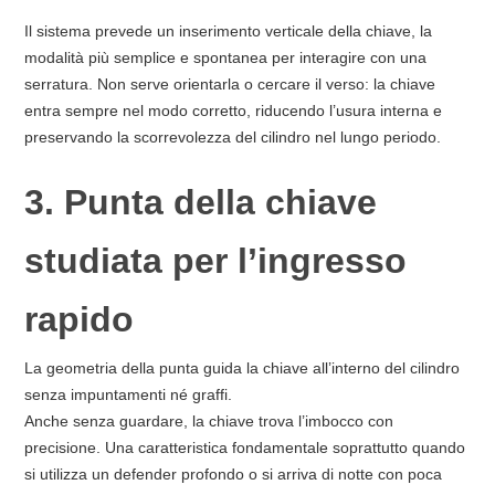
Il sistema prevede un inserimento verticale della chiave, la
modalità più semplice e spontanea per interagire con una
serratura. Non serve orientarla o cercare il verso: la chiave
entra sempre nel modo corretto, riducendo l’usura interna e
preservando la scorrevolezza del cilindro nel lungo periodo.
3. Punta della chiave
studiata per l’ingresso
rapido
La geometria della punta guida la chiave all’interno del cilindro
senza impuntamenti né graffi.
Anche senza guardare, la chiave trova l’imbocco con
precisione. Una caratteristica fondamentale soprattutto quando
si utilizza un defender profondo o si arriva di notte con poca