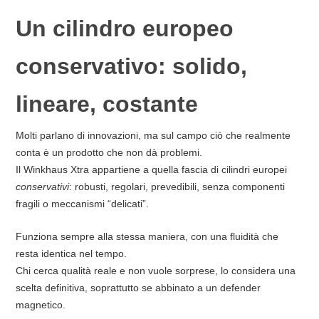
Un cilindro europeo
conservativo: solido,
lineare, costante
Molti parlano di innovazioni, ma sul campo ciò che realmente
conta è un prodotto che non dà problemi.
Il Winkhaus Xtra appartiene a quella fascia di cilindri europei
conservativi
: robusti, regolari, prevedibili, senza componenti
fragili o meccanismi “delicati”.
Funziona sempre alla stessa maniera, con una fluidità che
resta identica nel tempo.
Chi cerca qualità reale e non vuole sorprese, lo considera una
scelta definitiva, soprattutto se abbinato a un defender
magnetico.