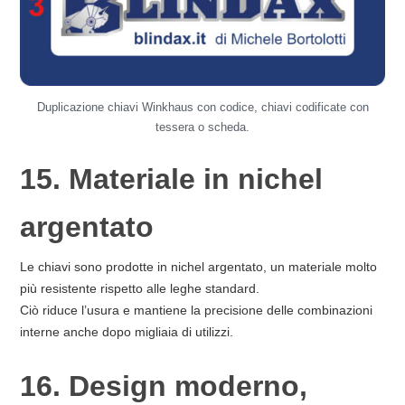
Duplicazione chiavi Winkhaus con codice, chiavi codificate con
tessera o scheda.
15. Materiale in nichel
argentato
Le chiavi sono prodotte in nichel argentato, un materiale molto
più resistente rispetto alle leghe standard.
Ciò riduce l’usura e mantiene la precisione delle combinazioni
interne anche dopo migliaia di utilizzi.
16. Design moderno,