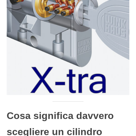
Cosa significa davvero
scegliere un cilindro