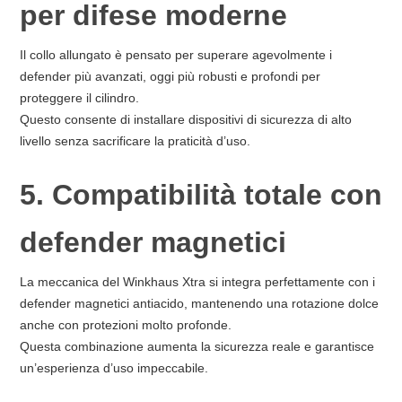
per difese moderne
Il collo allungato è pensato per superare agevolmente i
defender più avanzati, oggi più robusti e profondi per
proteggere il cilindro.
Questo consente di installare dispositivi di sicurezza di alto
livello senza sacrificare la praticità d’uso.
5. Compatibilità totale con
defender magnetici
La meccanica del Winkhaus Xtra si integra perfettamente con i
defender magnetici antiacido, mantenendo una rotazione dolce
anche con protezioni molto profonde.
Questa combinazione aumenta la sicurezza reale e garantisce
un’esperienza d’uso impeccabile.