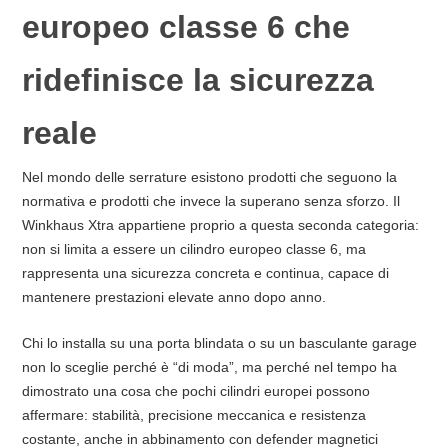
europeo classe 6 che
ridefinisce la sicurezza
reale
Nel mondo delle serrature esistono prodotti che seguono la
normativa e prodotti che invece la superano senza sforzo. Il
Winkhaus Xtra appartiene proprio a questa seconda categoria:
non si limita a essere un cilindro europeo classe 6, ma
rappresenta una sicurezza concreta e continua, capace di
mantenere prestazioni elevate anno dopo anno.
Chi lo installa su una porta blindata o su un basculante garage
non lo sceglie perché è “di moda”, ma perché nel tempo ha
dimostrato una cosa che pochi cilindri europei possono
affermare: stabilità, precisione meccanica e resistenza
costante, anche in abbinamento con defender magnetici