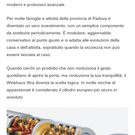
moderni e protezioni avanzate.
Per molte famiglie e attività della provincia di Padova è
diventato un vero investimento, non un semplice componente
da sostituire periodicamente. È modulare, aggiornabile,
conservativo al punto giusto e si adatta alle evoluzioni della
casa o dell’attività, soprattutto quando la sicurezza non può
essere lasciata al caso.
Quando cerchi un prodotto che non rivoluziona il gesto
quotidiano di aprire la porta, ma rivoluziona la tua tranquillità, il
Winkhaus Xtra diventa la scelta logica. In molte nicchie di
appassionati è considerato
il cilindro europeo più sicuro in
assoluto
.