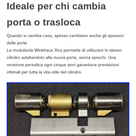
Ideale per chi cambia
porta o trasloca
Quando si cambia casa, spesso cambiano anche gli spessori
delle porte.
La modularità Winkhaus Xtra permette di utilizzare lo stesso
cilindro adattandolo alla nuova porta, senza sprechi. Una
revisione periodica ogni cinque anni garantisce prestazioni
ottimali per tutta la vita utile del cilindro.