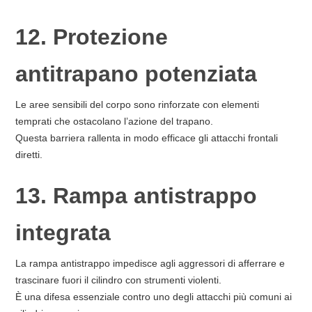
12. Protezione
antitrapano potenziata
Le aree sensibili del corpo sono rinforzate con elementi
temprati che ostacolano l’azione del trapano.
Questa barriera rallenta in modo efficace gli attacchi frontali
diretti.
13. Rampa antistrappo
integrata
La rampa antistrappo impedisce agli aggressori di afferrare e
trascinare fuori il cilindro con strumenti violenti.
È una difesa essenziale contro uno degli attacchi più comuni ai