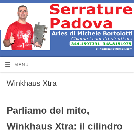
MENU
Winkhaus Xtra
Parliamo del mito,
Winkhaus Xtra: il cilindro