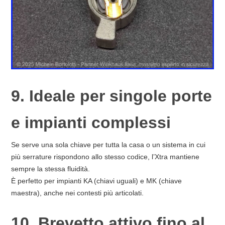
9. Ideale per singole porte
e impianti complessi
Se serve una sola chiave per tutta la casa o un sistema in cui
più serrature rispondono allo stesso codice, l’Xtra mantiene
sempre la stessa fluidità.
È perfetto per impianti KA (chiavi uguali) e MK (chiave
maestra), anche nei contesti più articolati.
10. Brevetto attivo fino al