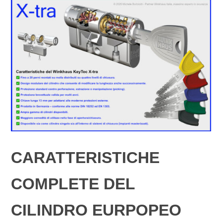
CARATTERISTICHE
COMPLETE DEL
CILINDRO EURPOPEO