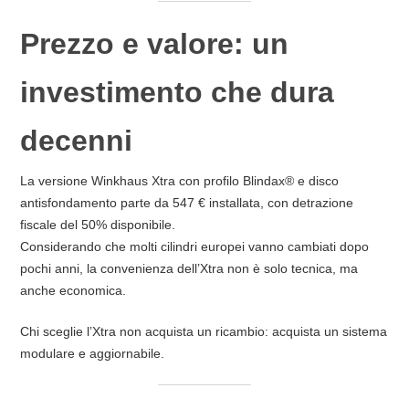
Prezzo e valore: un
investimento che dura
decenni
La versione Winkhaus Xtra con profilo Blindax® e disco
antisfondamento parte da 547 € installata, con detrazione
fiscale del 50% disponibile.
Considerando che molti cilindri europei vanno cambiati dopo
pochi anni, la convenienza dell’Xtra non è solo tecnica, ma
anche economica.
Chi sceglie l’Xtra non acquista un ricambio: acquista un sistema
modulare e aggiornabile.