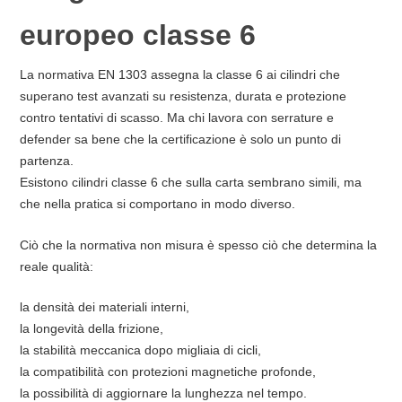
europeo classe 6
La normativa EN 1303 assegna la classe 6 ai cilindri che
superano test avanzati su resistenza, durata e protezione
contro tentativi di scasso. Ma chi lavora con serrature e
defender sa bene che la certificazione è solo un punto di
partenza.
Esistono cilindri classe 6 che sulla carta sembrano simili, ma
che nella pratica si comportano in modo diverso.
Ciò che la normativa non misura è spesso ciò che determina la
reale qualità:
la densità dei materiali interni,
la longevità della frizione,
la stabilità meccanica dopo migliaia di cicli,
la compatibilità con protezioni magnetiche profonde,
la possibilità di aggiornare la lunghezza nel tempo.