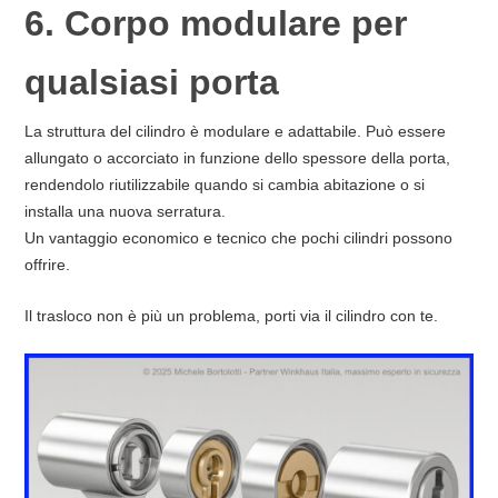
6. Corpo modulare per
qualsiasi porta
La struttura del cilindro è modulare e adattabile. Può essere
allungato o accorciato in funzione dello spessore della porta,
rendendolo riutilizzabile quando si cambia abitazione o si
installa una nuova serratura.
Un vantaggio economico e tecnico che pochi cilindri possono
offrire.
Il trasloco non è più un problema, porti via il cilindro con te.