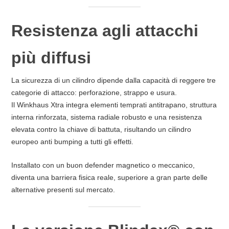
Resistenza agli attacchi
più diffusi
La sicurezza di un cilindro dipende dalla capacità di reggere tre
categorie di attacco: perforazione, strappo e usura.
Il Winkhaus Xtra integra elementi temprati antitrapano, struttura
interna rinforzata, sistema radiale robusto e una resistenza
elevata contro la chiave di battuta, risultando un cilindro
europeo anti bumping a tutti gli effetti.
Installato con un buon defender magnetico o meccanico,
diventa una barriera fisica reale, superiore a gran parte delle
alternative presenti sul mercato.