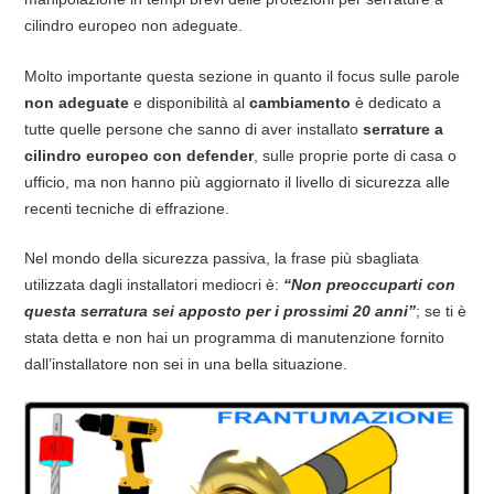
cilindro europeo non adeguate.
Molto importante questa sezione in quanto il focus sulle parole
non adeguate
e disponibilità al
cambiamento
è dedicato a
tutte quelle persone che sanno di aver installato
serrature a
cilindro europeo con defender
, sulle proprie porte di casa o
ufficio, ma non hanno più aggiornato il livello di sicurezza alle
recenti tecniche di effrazione.
Nel mondo della sicurezza passiva, la frase più sbagliata
utilizzata dagli installatori mediocri è:
“Non preoccuparti con
questa serratura sei apposto per i prossimi 20 anni”
; se ti è
stata detta e non hai un programma di manutenzione fornito
dall’installatore non sei in una bella situazione.