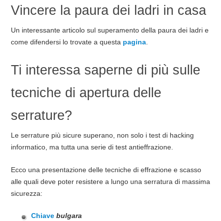
Vincere la paura dei ladri in casa
Un interessante articolo sul superamento della paura dei ladri e
come difendersi lo trovate a questa
pagina
.
Ti interessa saperne di più sulle
tecniche di apertura delle
serrature?
Le serrature più sicure superano, non solo i test di hacking
informatico, ma tutta una serie di test antieffrazione.
Ecco una presentazione delle tecniche di effrazione e scasso
alle quali deve poter resistere a lungo una serratura di massima
sicurezza:
Chiave
bulgara