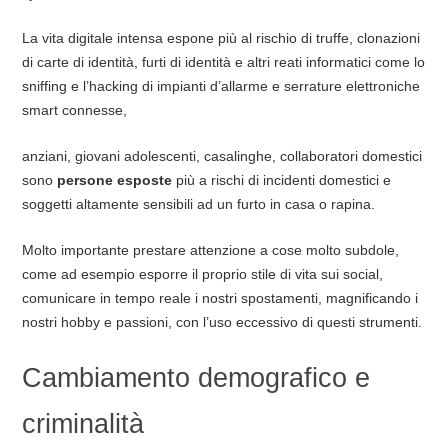
La vita digitale intensa espone più al rischio di truffe, clonazioni
di carte di identità, furti di identità e altri reati informatici come lo
sniffing e l’hacking di impianti d’allarme e serrature elettroniche
smart connesse,
anziani, giovani adolescenti, casalinghe, collaboratori domestici
sono
persone esposte
più a rischi di incidenti domestici e
soggetti altamente sensibili ad un furto in casa o rapina.
Molto importante prestare attenzione a cose molto subdole,
come ad esempio esporre il proprio stile di vita sui social,
comunicare in tempo reale i nostri spostamenti, magnificando i
nostri hobby e passioni, con l’uso eccessivo di questi strumenti.
Cambiamento demografico e
criminalità