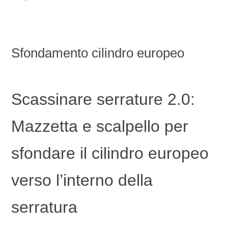
Sfondamento cilindro europeo
Scassinare serrature 2.0:
Mazzetta e scalpello per
sfondare il cilindro europeo
verso l’interno della
serratura