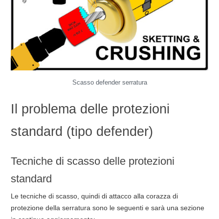
Scasso defender serratura
Il problema delle protezioni
standard (tipo defender)
Tecniche di scasso delle protezioni
standard
Le tecniche di scasso, quindi di attacco alla corazza di
protezione della serratura sono le seguenti e sarà una sezione