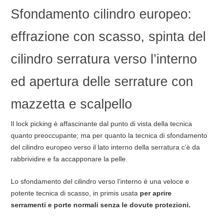
Sfondamento cilindro europeo:
effrazione con scasso, spinta del
cilindro serratura verso l’interno
ed apertura delle serrature con
mazzetta e scalpello
Il lock picking è affascinante dal punto di vista della tecnica
quanto preoccupante; ma per quanto la tecnica di sfondamento
del cilindro europeo verso il lato interno della serratura c’è da
rabbrividire e fa accapponare la pelle.
Lo sfondamento del cilindro verso l’interno è una veloce e
potente tecnica di scasso, in primis usata
per aprire
serramenti e porte normali senza le dovute protezioni.