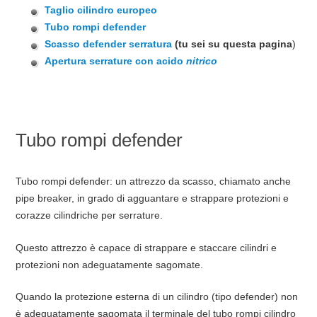
Taglio cilindro europeo
Tubo rompi defender
Scasso defender serratura
(tu sei su questa pagina
)
Apertura serrature con acido
nitrico
Tubo rompi defender
Tubo rompi defender: un attrezzo da scasso, chiamato anche
pipe breaker, in grado di agguantare e strappare protezioni e
corazze cilindriche per serrature.
Questo attrezzo è capace di strappare e staccare cilindri e
protezioni non adeguatamente sagomate.
Quando la protezione esterna di un cilindro (tipo defender) non
è adeguatamente sagomata il terminale del tubo rompi cilindro