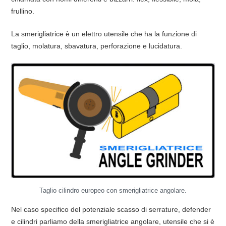
frullino.
La smerigliatrice è un elettro utensile che ha la funzione di
taglio, molatura, sbavatura, perforazione e lucidatura.
Taglio cilindro europeo con smerigliatrice angolare.
Nel caso specifico del potenziale scasso di serrature, defender
e cilindri parliamo della smerigliatrice angolare, utensile che si è