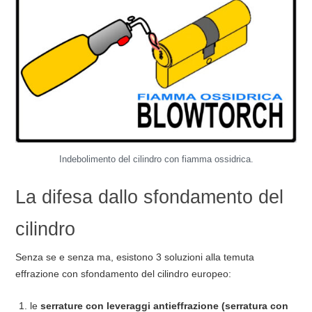
Indebolimento del cilindro con fiamma ossidrica.
La difesa dallo sfondamento del
cilindro
Senza se e senza ma, esistono 3 soluzioni alla temuta
effrazione con sfondamento del cilindro europeo:
le
serrature con leveraggi antieffrazione (serratura con