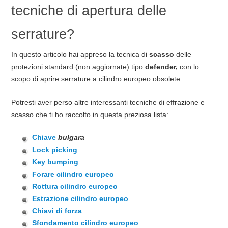
tecniche di apertura delle
serrature?
In questo articolo hai appreso la tecnica di
scasso
delle
protezioni standard (non aggiornate) tipo
defender,
con lo
scopo di aprire serrature a cilindro europeo obsolete.
Potresti aver perso altre interessanti tecniche di effrazione e
scasso che ti ho raccolto in questa preziosa lista:
Chiave
bulgara
Lock picking
Key bumping
Forare cilindro europeo
Rottura cilindro europeo
Estrazione cilindro europeo
Chiavi di forza
Sfondamento cilindro europeo