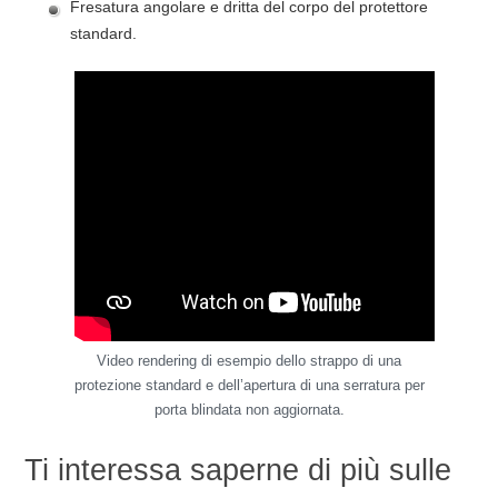
Fresatura angolare e dritta del corpo del protettore
standard.
Video rendering di esempio dello strappo di una
protezione standard e dell’apertura di una serratura per
porta blindata non aggiornata.
Ti interessa saperne di più sulle