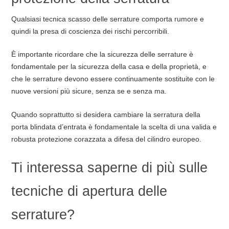
Qualsiasi tecnica scasso delle serrature comporta rumore e
quindi la presa di coscienza dei rischi percorribili.
È importante ricordare che la sicurezza delle serrature è
fondamentale per la sicurezza della casa e della proprietà, e
che le serrature devono essere continuamente sostituite con le
nuove versioni più sicure, senza se e senza ma.
Quando soprattutto si desidera cambiare la serratura della
porta blindata d’entrata è fondamentale la scelta di una valida e
robusta protezione corazzata a difesa del cilindro europeo.
Ti interessa saperne di più sulle
tecniche di apertura delle
serrature?