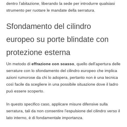
dentro l’abitazione, liberando la sede per introdurre qualsiasi
strumento per ruotare le mandate della serratura.
Sfondamento del cilindro
europeo su porte blindate con
protezione esterna
Un metodo di
effrazione con scasso
, quello dell’apertura delle
serrature con lo sfondamento del cilindro europeo che implica
azioni rumorose da chi lo adopera, pertanto non è una tecnica
così facile da scegliere in una possibile situazione dove il ladro
può essere scoperto.
In questo specifico caso, applicare misure difensive sulla
serratura, tali da non consentire l’espulsione del cilindro verso il
lato interno, è di fondamentale importanza.