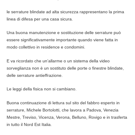
le serrature blindate ad alta sicurezza rappresentano la prima
linea di difesa per una casa sicura.
Una buona manutenzione e sostituzione delle serrature può
essere significativamente importante quando viene fatta in
modo collettivo in residence e condomini.
E va ricordato che un’allarme o un sistema della video
sorveglianza non è un sostituto delle porte o finestre blindate,
delle serrature antieffrazione.
Le leggi della fisica non si cambiano.
Buona continuazione di lettura sul sito del fabbro esperto in
serrature, Michele Bortolotti, che lavora a Padova, Venezia
Mestre, Treviso, Vicenza, Verona, Belluno, Rovigo e in trasferta
in tutto il Nord Est Italia.