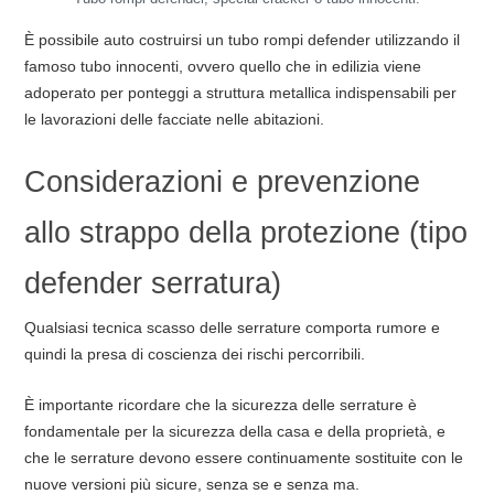
È possibile auto costruirsi un tubo rompi defender utilizzando il
famoso tubo innocenti, ovvero quello che in edilizia viene
adoperato per ponteggi a struttura metallica indispensabili per
le lavorazioni delle facciate nelle abitazioni.
Considerazioni e prevenzione
allo strappo della protezione (tipo
defender serratura)
Qualsiasi tecnica scasso delle serrature comporta rumore e
quindi la presa di coscienza dei rischi percorribili.
È importante ricordare che la sicurezza delle serrature è
fondamentale per la sicurezza della casa e della proprietà, e
che le serrature devono essere continuamente sostituite con le
nuove versioni più sicure, senza se e senza ma.