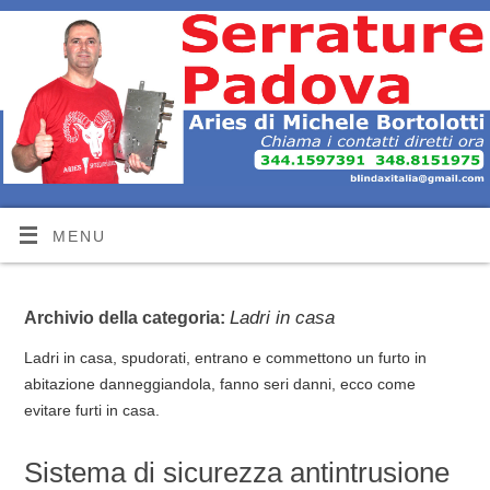
MENU
Ladri in casa
Archivio della categoria:
Ladri in casa, spudorati, entrano e commettono un furto in
abitazione danneggiandola, fanno seri danni, ecco come
evitare furti in casa.
Sistema di sicurezza antintrusione