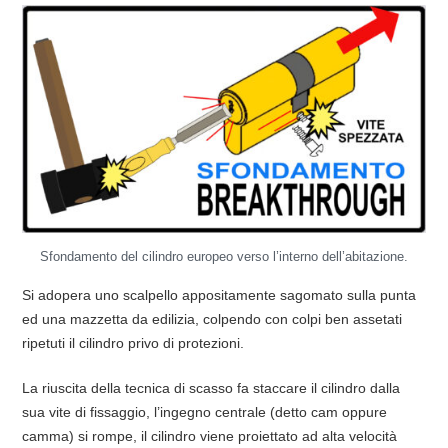
Sfondamento del cilindro europeo verso l’interno dell’abitazione.
Si adopera uno scalpello appositamente sagomato sulla punta
ed una mazzetta da edilizia, colpendo con colpi ben assetati
ripetuti il cilindro privo di protezioni.
La riuscita della tecnica di scasso fa staccare il cilindro dalla
sua vite di fissaggio, l’ingegno centrale (detto cam oppure
camma) si rompe, il cilindro viene proiettato ad alta velocità