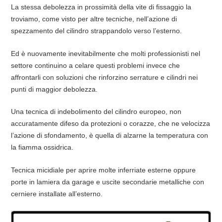
La stessa debolezza in prossimità della vite di fissaggio la
troviamo, come visto per altre tecniche, nell’azione di
spezzamento del cilindro strappandolo verso l’esterno.
Ed è nuovamente inevitabilmente che molti professionisti nel
settore continuino a celare questi problemi invece che
affrontarli con soluzioni che rinforzino serrature e cilindri nei
punti di maggior debolezza.
Una tecnica di indebolimento del cilindro europeo, non
accuratamente difeso da protezioni o corazze, che ne velocizza
l’azione di sfondamento, è quella di alzarne la temperatura con
la fiamma ossidrica.
Tecnica micidiale per aprire molte inferriate esterne oppure
porte in lamiera da garage e uscite secondarie metalliche con
cerniere installate all’esterno.