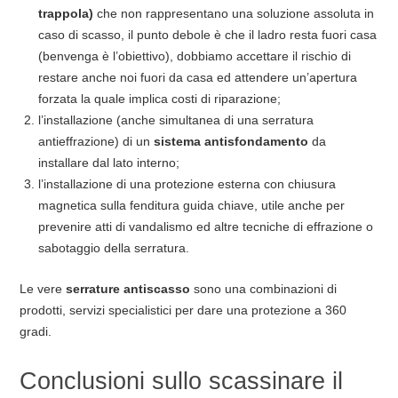
trappola)
che non rappresentano una soluzione assoluta in
caso di scasso, il punto debole è che il ladro resta fuori casa
(benvenga è l’obiettivo), dobbiamo accettare il rischio di
restare anche noi fuori da casa ed attendere un’apertura
forzata la quale implica costi di riparazione;
l’installazione (anche simultanea di una serratura
antieffrazione) di un
sistema antisfondamento
da
installare dal lato interno;
l’installazione di una protezione esterna con chiusura
magnetica sulla fenditura guida chiave, utile anche per
prevenire atti di vandalismo ed altre tecniche di effrazione o
sabotaggio della serratura.
Le vere
serrature antiscasso
sono una combinazioni di
prodotti, servizi specialistici per dare una protezione a 360
gradi.
Conclusioni sullo scassinare il