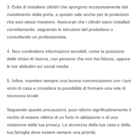
3. Evita di installare cilindri che sporgono eccessivamente dal
rivestimento della porta, e questo vale anche per le protezioni
che essi stessi rivestono. Assicurati che i cilindri siano installati
correttamente, seguendo le istruzioni del produttore o
consultando un professionista.
4. Non condividere informazioni sensibili, come la posizione
delle chiavi di riserva, con persone che non hai fiducia, oppure
le tue abitudini sui social media.
5. Infine, mantieni sempre una buona comunicazione con i tuoi
vicini di casa e considera la possibilità di formare una rete di
sicurezza locale.
Seguendo queste precauzioni, puoi ridurre significativamente il
rischio di essere vittima di un furto in abitazione o di una
violazione della tua privacy. La sicurezza della tua casa e della
tua famiglia deve essere sempre una priorità.