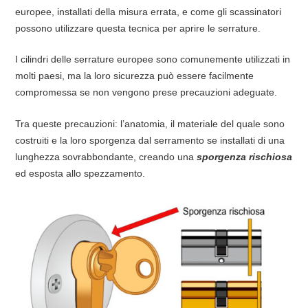
europee, installati della misura errata, e come gli scassinatori
possono utilizzare questa tecnica per aprire le serrature.
I cilindri delle serrature europee sono comunemente utilizzati in
molti paesi, ma la loro sicurezza può essere facilmente
compromessa se non vengono prese precauzioni adeguate.
Tra queste precauzioni: l’anatomia, il materiale del quale sono
costruiti e la loro sporgenza dal serramento se installati di una
lunghezza sovrabbondante, creando una
sporgenza rischiosa
ed esposta allo spezzamento.