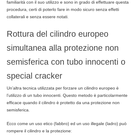
familiarità con il suo utilizzo e sono in grado di effettuare questa
procedura, certi di poterlo fare in modo sicuro senza effetti
collaterali e senza essere notati.
Rottura del cilindro europeo
simultanea alla protezione non
semisferica con tubo innocenti o
special cracker
Un’altra tecnica utilizzata per forzare un cilindro europeo è
l’utilizzo di un tubo innocenti. Questo metodo è particolarmente
efficace quando il cilindro è protetto da una protezione non
semisferica.
Ecco come un uso etico (fabbro) ed un uso illegale (ladro) può
rompere il cilindro e la protezione: