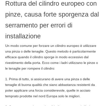
Rottura del cilindro europeo con
pinze, causa forte sporgenza dal
serramento per errori di
installazione
Un modo comune per forzare un cilindro europeo è utilizzare
una pinza o delle tenaglie. Questo metodo è particolarmente
efficace quando il cilindro sporge in modo eccessivo dal
rivestimento della porta. Ecco come i ladri utilizzano le pinze o
le tenaglie per rompere il cilindro:
1. Prima di tutto, si assicurano di avere una pinza o delle
tenaglie di buona qualità che siano abbastanza resistenti da
poter applicare una forza considerevole, quelle in acciaio
temprato prodotte nel nord Europa solo le migliori.