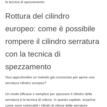
la tecnica di spezzamento.
Rottura del cilindro
europeo: come è possibile
rompere il cilindro serratura
con la tecnica di
spezzamento
Vuoi approfondire un metodo già conosciuto per aprire una
serratura cilindro europeo?
Un modo efficace e semplice per spezzare il cilindro della
serratura è la tecnica di rottura. In questo capitolo, scoprirai
come sono vulnerabili i cilindri di ottone delle serrature