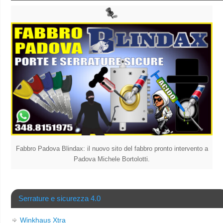
Fabbro Padova Blindax: il nuovo sito del fabbro pronto intervento a
Padova Michele Bortolotti.
Serrature e sicurezza 4.0
Winkhaus Xtra