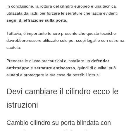
In conclusione, la rottura del cilindro europeo è una tecnica
utilizzata dai ladri per forzare le serrature che lascia evidenti
segni di effrazione sulla porta
.
Tuttavia, è importante tenere presente che queste tecniche
dovrebbero essere utilizzate solo per scopi legali e con estrema
cautela.
Prendere le giuste precauzioni e installare un
defender
antistrappo
e
serrature antiscasso
, quindi di qualità, può
aiutarti a proteggere la tua casa da possibili intrusi.
Devi cambiare il cilindro ecco le
istruzioni
Cambio cilindro su porta blindata con