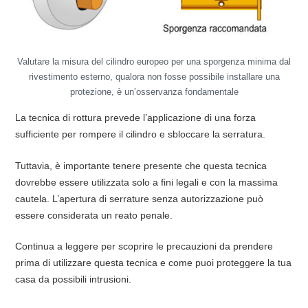
Valutare la misura del cilindro europeo per una sporgenza minima dal
rivestimento esterno, qualora non fosse possibile installare una
protezione, è un’osservanza fondamentale
La tecnica di rottura prevede l’applicazione di una forza
sufficiente per rompere il cilindro e sbloccare la serratura.
Tuttavia, è importante tenere presente che questa tecnica
dovrebbe essere utilizzata solo a fini legali e con la massima
cautela. L’apertura di serrature senza autorizzazione può
essere considerata un reato penale.
Continua a leggere per scoprire le precauzioni da prendere
prima di utilizzare questa tecnica e come puoi proteggere la tua
casa da possibili intrusioni.