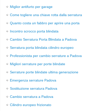
Miglior antifurto per garage
Come togliere una chiave rotta dalla serratura
Quanto costa un fabbro per aprire una porta
Incontro scrocco porta blindata
Cambio Serratura Porta Blindata a Padova
Serratura porta blindata cilindro europeo
Professionista per cambio serrature a Padova
Migliori serrature per porte blindate
Serrature porte blindate ultima generazione
Emergenza serrature Padova
Sostituzione serratura Padova
Cambio serratura a Padova
Cilindro europeo frizionato