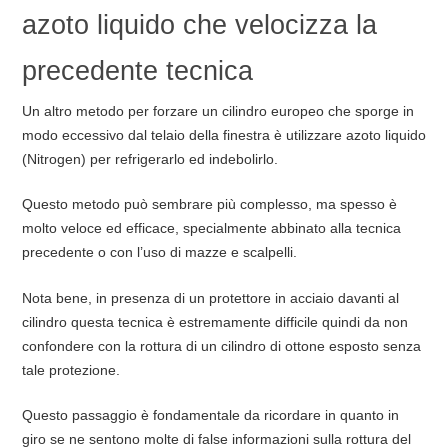
azoto liquido che velocizza la
precedente tecnica
Un altro metodo per forzare un cilindro europeo che sporge in
modo eccessivo dal telaio della finestra è utilizzare azoto liquido
(Nitrogen) per refrigerarlo ed indebolirlo.
Questo metodo può sembrare più complesso, ma spesso è
molto veloce ed efficace, specialmente abbinato alla tecnica
precedente o con l’uso di mazze e scalpelli.
Nota bene, in presenza di un protettore in acciaio davanti al
cilindro questa tecnica è estremamente difficile quindi da non
confondere con la rottura di un cilindro di ottone esposto senza
tale protezione.
Questo passaggio è fondamentale da ricordare in quanto in
giro se ne sentono molte di false informazioni sulla rottura del