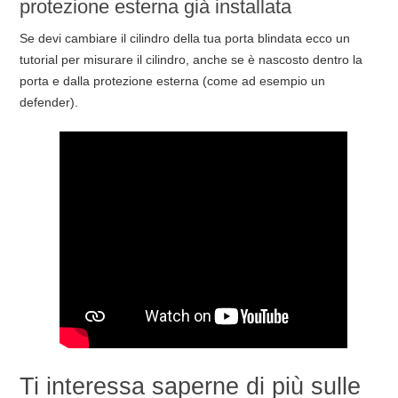
protezione esterna già installata
Se devi cambiare il cilindro della tua porta blindata ecco un
tutorial per misurare il cilindro, anche se è nascosto dentro la
porta e dalla protezione esterna (come ad esempio un
defender).
Ti interessa saperne di più sulle