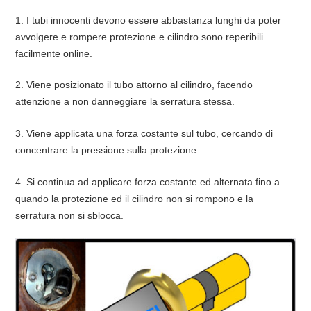
1. I tubi innocenti devono essere abbastanza lunghi da poter
avvolgere e rompere protezione e cilindro sono reperibili
facilmente online.
2. Viene posizionato il tubo attorno al cilindro, facendo
attenzione a non danneggiare la serratura stessa.
3. Viene applicata una forza costante sul tubo, cercando di
concentrare la pressione sulla protezione.
4. Si continua ad applicare forza costante ed alternata fino a
quando la protezione ed il cilindro non si rompono e la
serratura non si sblocca.