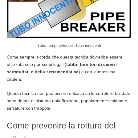
Tubo rompi defender, tubo innocenti
Come sempre, ricorda che questa tecnica dovrebbe essere
utilizzata solo per scopi legali (
fabbri fornitori di servizi
serraturisti o della serramentistica
) e con la massima
cautela.
Questa tecnica non può essere efficace se le serrature blindate
sono dotate di sistema antieffrazione, popolarmente chiamate
serrature con trappola.
Come prevenire la rottura del