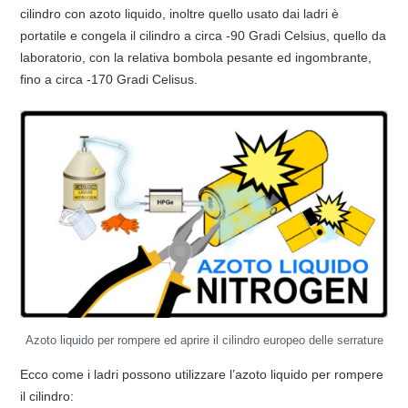
cilindro con azoto liquido, inoltre quello usato dai ladri è
portatile e congela il cilindro a circa -90 Gradi Celsius, quello da
laboratorio, con la relativa bombola pesante ed ingombrante,
fino a circa -170 Gradi Celisus.
Azoto liquido per rompere ed aprire il cilindro europeo delle serrature
Ecco come i ladri possono utilizzare l’azoto liquido per rompere
il cilindro: