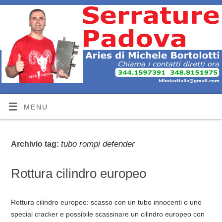
MENU
tubo rompi defender
Archivio tag:
Rottura cilindro europeo
Rottura cilindro europeo: scasso con un tubo innocenti o uno
special cracker e possibile scassinare un cilindro europeo con