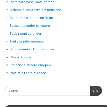
Rinforzare basculante garage
Sistema di sicurezza antintrusione
Apertura serrature con acido
Scasso defender serratura
Tubo rompi defender
Taglio cilindro europeo
Sfondamento cilindro europeo
Chiavi di forza
Estrazione cilindro europeo
Rottura cilindro europeo
OK