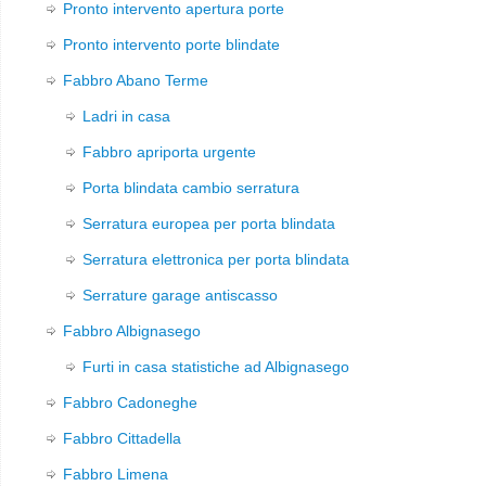
Pronto intervento apertura porte
Pronto intervento porte blindate
Fabbro Abano Terme
Ladri in casa
Fabbro apriporta urgente
Porta blindata cambio serratura
Serratura europea per porta blindata
Serratura elettronica per porta blindata
Serrature garage antiscasso
Fabbro Albignasego
Furti in casa statistiche ad Albignasego
Fabbro Cadoneghe
Fabbro Cittadella
Fabbro Limena