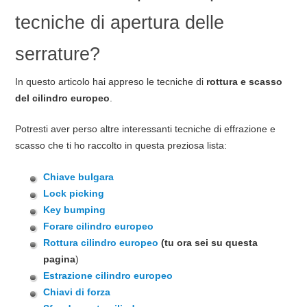
tecniche di apertura delle
serrature?
In questo articolo hai appreso le tecniche di
rottura e scasso
del
cilindro europeo
.
Potresti aver perso altre interessanti tecniche di effrazione e
scasso che ti ho raccolto in questa preziosa lista:
Chiave bulgara
Lock picking
Key bumping
Forare cilindro europeo
Rottura cilindro europeo
(tu ora sei su questa
pagina
)
Estrazione cilindro europeo
Chiavi di forza