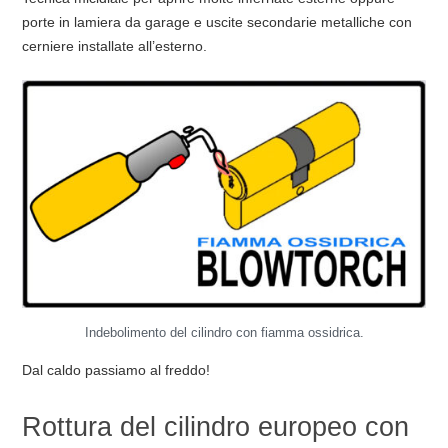
porte in lamiera da garage e uscite secondarie metalliche con
cerniere installate all’esterno.
Indebolimento del cilindro con fiamma ossidrica.
Dal caldo passiamo al freddo!
Rottura del cilindro europeo con