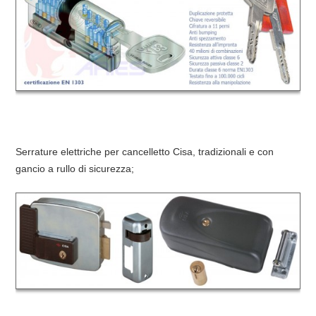
Serrature elettriche per cancelletto Cisa, tradizionali e con
gancio a rullo di sicurezza;