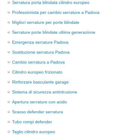
Serratura porta blindata cilindro europeo
Professionista per cambio serrature a Padova
Migliori serrature per porte blindate
Serrature porte blindate ultima generazione
Emergenza serrature Padova
Sostituzione serratura Padova
Cambio serratura a Padova
Cilindro europeo frizionato
Rinforzare basculante garage
Sistema di sicurezza antintrusione
Apertura serrature con acido
Scasso defender serratura
Tubo rompi defender
Taglio cilindro europeo