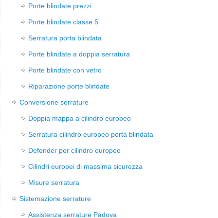
Porte blindate prezzi
Porte blindate classe 5
Serratura porta blindata
Porte blindate a doppia serratura
Porte blindate con vetro
Riparazione porte blindate
Conversione serrature
Doppia mappa a cilindro europeo
Serratura cilindro europeo porta blindata
Defender per cilindro europeo
Cilindri europei di massima sicurezza
Misure serratura
Sistemazione serrature
Assistenza serrature Padova