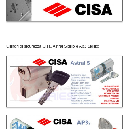
Cilindri di sicurezza Cisa, Astral Sigillo e Ap3 Sigillo;