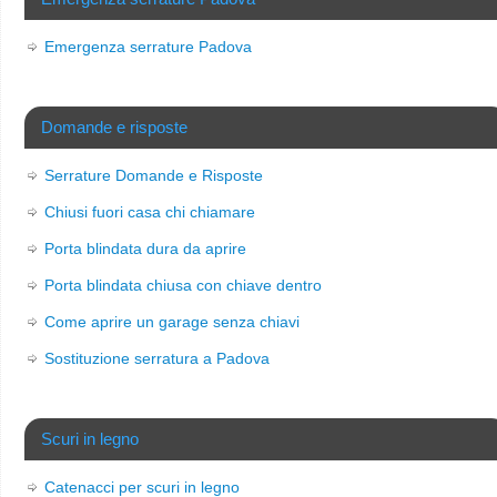
Emergenza serrature Padova
Domande e risposte
Serrature Domande e Risposte
Chiusi fuori casa chi chiamare
Porta blindata dura da aprire
Porta blindata chiusa con chiave dentro
Come aprire un garage senza chiavi
Sostituzione serratura a Padova
Scuri in legno
Catenacci per scuri in legno