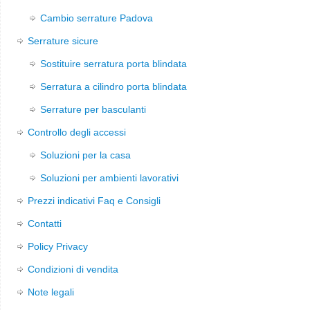
Cambio serrature Padova
Serrature sicure
Sostituire serratura porta blindata
Serratura a cilindro porta blindata
Serrature per basculanti
Controllo degli accessi
Soluzioni per la casa
Soluzioni per ambienti lavorativi
Prezzi indicativi Faq e Consigli
Contatti
Policy Privacy
Condizioni di vendita
Note legali