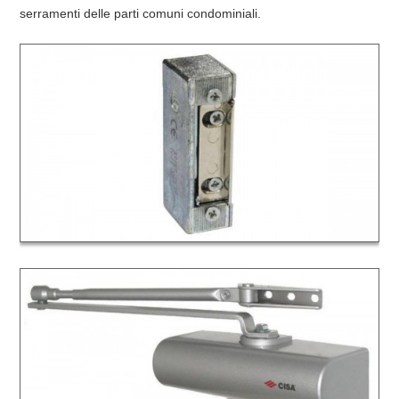
serramenti delle parti comuni condominiali.