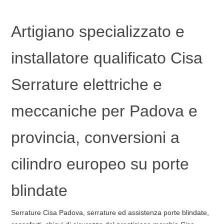
Artigiano specializzato e
installatore qualificato Cisa
Serrature elettriche e
meccaniche per Padova e
provincia, conversioni a
cilindro europeo su porte
blindate
Serrature Cisa Padova, serrature ed assistenza porte blindate,