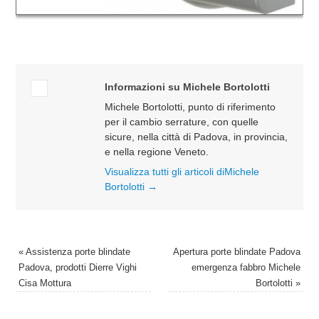
Informazioni su Michele Bortolotti
Michele Bortolotti, punto di riferimento
per il cambio serrature, con quelle
sicure, nella città di Padova, in provincia,
e nella regione Veneto.
Visualizza tutti gli articoli diMichele
Bortolotti
→
«
Assistenza porte blindate
Apertura porte blindate Padova
Padova, prodotti Dierre Vighi
emergenza fabbro Michele
Cisa Mottura
Bortolotti
»