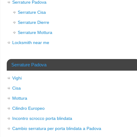
Serrature Padova
Serrature Cisa
Serrature Dierre
Serrature Mottura
Locksmith near me
Serrature Padova
Vighi
Cisa
Mottura
Cilindro Europeo
Incontro scrocco porta blindata
Cambio serratura per porta blindata a Padova