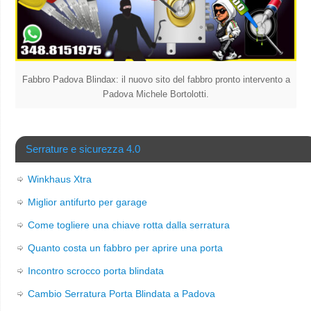
Fabbro Padova Blindax: il nuovo sito del fabbro pronto intervento a
Padova Michele Bortolotti.
Serrature e sicurezza 4.0
Winkhaus Xtra
Miglior antifurto per garage
Come togliere una chiave rotta dalla serratura
Quanto costa un fabbro per aprire una porta
Incontro scrocco porta blindata
Cambio Serratura Porta Blindata a Padova