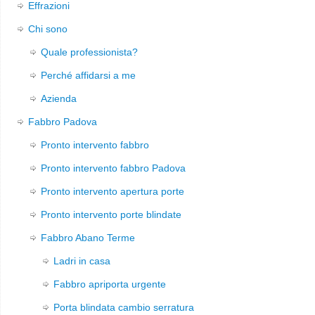
Effrazioni
Chi sono
Quale professionista?
Perché affidarsi a me
Azienda
Fabbro Padova
Pronto intervento fabbro
Pronto intervento fabbro Padova
Pronto intervento apertura porte
Pronto intervento porte blindate
Fabbro Abano Terme
Ladri in casa
Fabbro apriporta urgente
Porta blindata cambio serratura