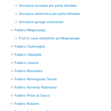
Serratura europea per porta blindata
Serratura elettronica per porta blindata
Serrature garage antiscasso
Fabbro Albignasego
Furti in casa statistiche ad Albignasego
Fabbro Cadoneghe
Fabbro Cittadella
Fabbro Limena
Fabbro Monselice
Fabbro Montegrotto Terme
Fabbro Noventa Padovana
Fabbro Piove di Sacco
Fabbro Rubano