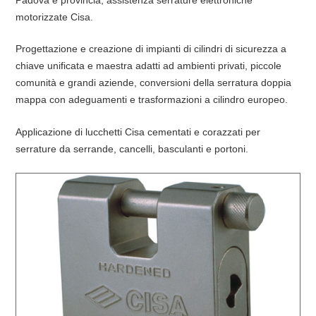
motorizzate Cisa.
Progettazione e creazione di impianti di cilindri di sicurezza a
chiave unificata e maestra adatti ad ambienti privati, piccole
comunità e grandi aziende, conversioni della serratura doppia
mappa con adeguamenti e trasformazioni a cilindro europeo.
Applicazione di lucchetti Cisa cementati e corazzati per
serrature da serrande, cancelli, basculanti e portoni.