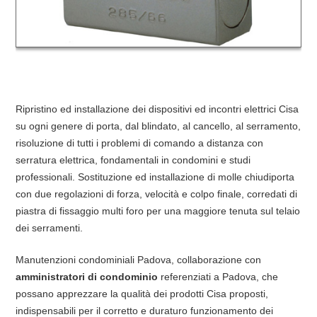
Ripristino ed installazione dei dispositivi ed incontri elettrici Cisa
su ogni genere di porta, dal blindato, al cancello, al serramento,
risoluzione di tutti i problemi di comando a distanza con
serratura elettrica, fondamentali in condomini e studi
professionali. Sostituzione ed installazione di molle chiudiporta
con due regolazioni di forza, velocità e colpo finale, corredati di
piastra di fissaggio multi foro per una maggiore tenuta sul telaio
dei serramenti.
Manutenzioni condominiali Padova, collaborazione con
amministratori di condominio
referenziati a Padova, che
possano apprezzare la qualità dei prodotti Cisa proposti,
indispensabili per il corretto e duraturo funzionamento dei