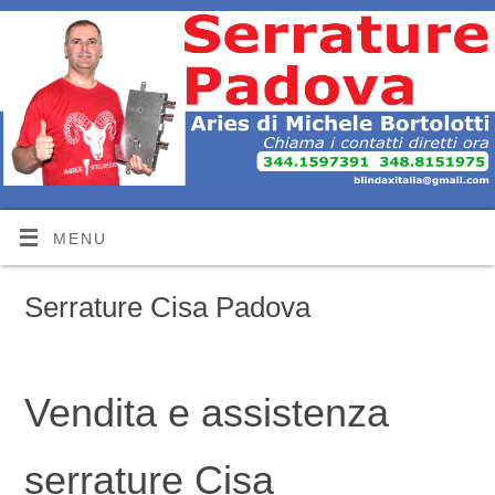
MENU
Serrature Cisa Padova
Vendita e assistenza
serrature Cisa