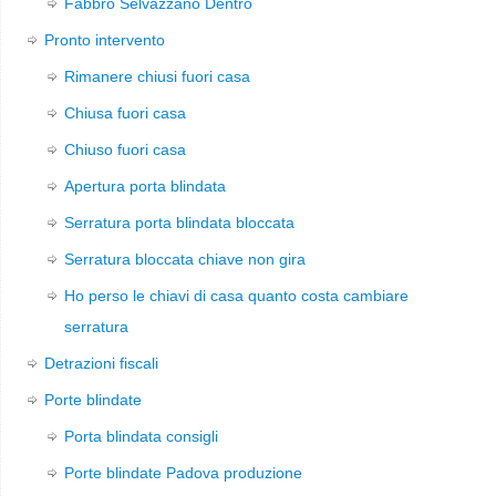
Fabbro Selvazzano Dentro
Pronto intervento
Rimanere chiusi fuori casa
Chiusa fuori casa
Chiuso fuori casa
Apertura porta blindata
Serratura porta blindata bloccata
Serratura bloccata chiave non gira
Ho perso le chiavi di casa quanto costa cambiare
serratura
Detrazioni fiscali
Porte blindate
Porta blindata consigli
Porte blindate Padova produzione